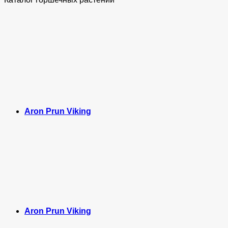
Aron Prun Viking
Aron Prun Viking