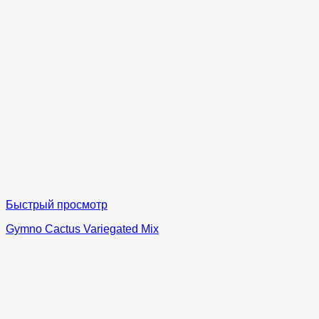
Быстрый просмотр
Gymno Cactus Variegated Mix