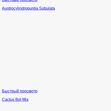
Austrocylindropuntia Subulata
Быстрый просмотр
Cactus Bol Mix