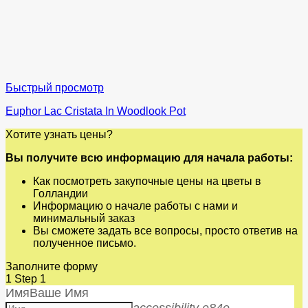
Быстрый просмотр
Euphor Lac Cristata In Woodlook Pot
Хотите узнать цены?
Вы получите всю информацию для начала работы:
Как посмотреть закупочные цены на цветы в
Голландии
Информацию о начале работы с нами и
минимальный заказ
Вы сможете задать все вопросы, просто ответив на
полученное письмо.
Заполните форму
1
Step 1
Имя
Ваше Имя
accessibility e84e