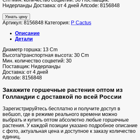
Нидерланды Доставка: от 4 дней Artcode: 8156848
Узнать цену
Артикул:
8156848
Категория:
P Cactus
Описание
Детали
Диаметр горшка: 13 Cm
Высота/транспортная высота: 30 Cm
Мин. количество соцветий: 30
Поставщик: Нидерланды
Доставка: от 4 дней
Artcode: 8156848
Закажите горшечные растения оптом из
Голландии с доставкой по всей России
Зарегистрируйтесь бесплатно и получите доступ в
вебшоп, где в режиме реального времени можно
выбрать и купить оптом абсолютно любые горшечные
растения. У каждой позиции указано подробное описание
с фото, актуальная цена и доступное к заказу количество
единиц.