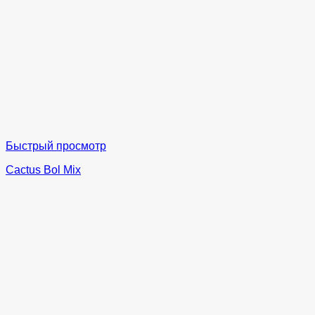
Быстрый просмотр
Cactus Bol Mix