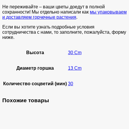
Не переживайте – ваши цветы доедут в полной
сохранности! Мы отдельно написали как
мы упаковываем
и доставляем горчечные растения
.
Если вы хотите узнать подробные условия
сотрудничества с нами, то заполните, пожалуйста, форму
ниже.
Высота
30 Cm
Диаметр горшка
13 Cm
Количество соцветий (мин)
30
Похожие товары