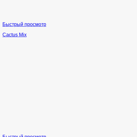
Быстрый просмотр
Cactus Mix
Быстрый просмотр