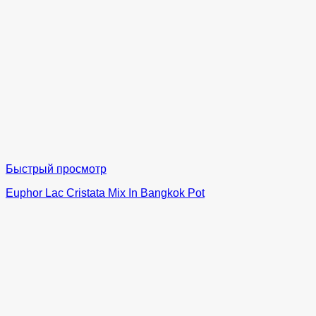
Быстрый просмотр
Euphor Lac Cristata Mix In Bangkok Pot