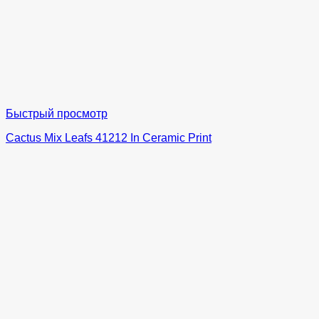
Быстрый просмотр
Cactus Mix Leafs 41212 In Ceramic Print