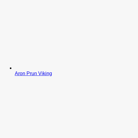
Aron Prun Viking