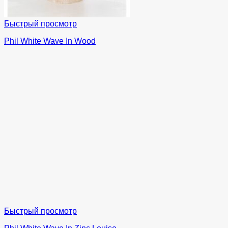
Быстрый просмотр
Phil White Wave In Wood
Быстрый просмотр