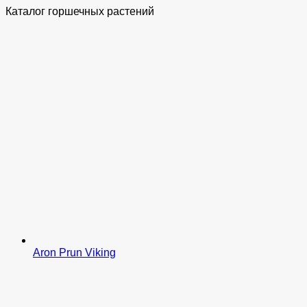
Каталог горшечных растений
Aron Prun Viking