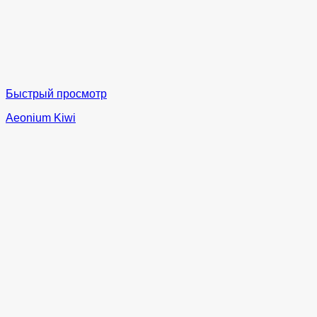
Быстрый просмотр
Aeonium Kiwi