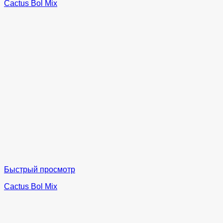
Cactus Bol Mix
Быстрый просмотр
Cactus Bol Mix