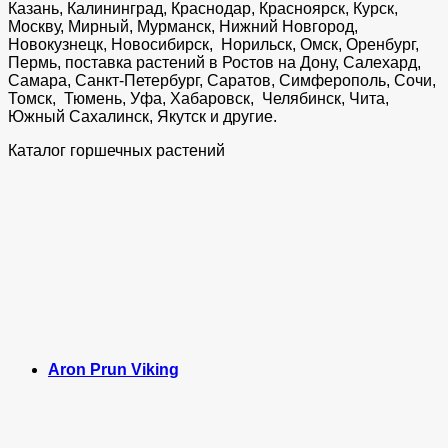
Казань, Калининград, Краснодар, Красноярск, Курск,
Москву, Мирный, Мурманск, Нижний Новгород,
Новокузнецк, Новосибирск, Норильск, Омск, Оренбург,
Пермь, поставка растений в Ростов на Дону, Салехард,
Самара, Санкт-Петербург, Саратов, Симферополь, Сочи,
Томск, Тюмень, Уфа, Хабаровск, Челябинск, Чита,
Южный Сахалинск, Якутск и другие.
Каталог горшечных растений
Aron Prun Viking