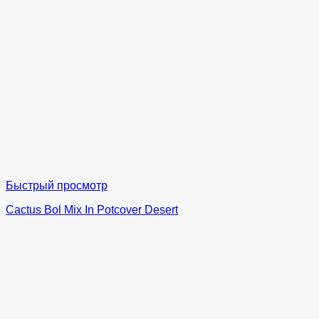
Быстрый просмотр
Cactus Bol Mix In Potcover Desert