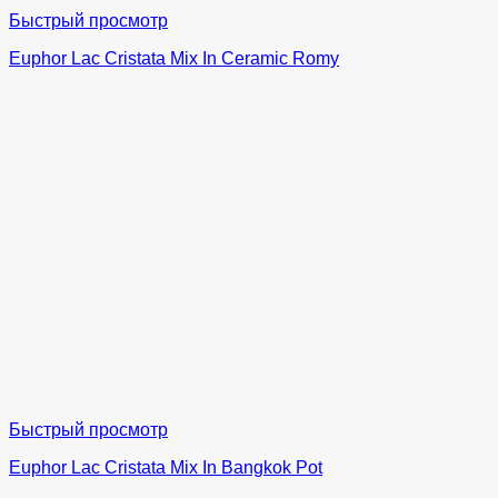
Быстрый просмотр
Euphor Lac Cristata Mix In Ceramic Romy
Быстрый просмотр
Euphor Lac Cristata Mix In Bangkok Pot