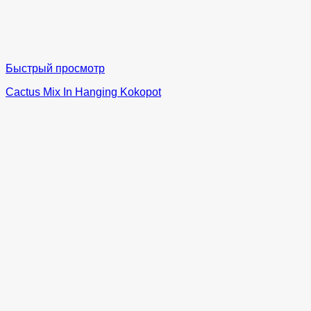
Быстрый просмотр
Cactus Mix In Hanging Kokopot