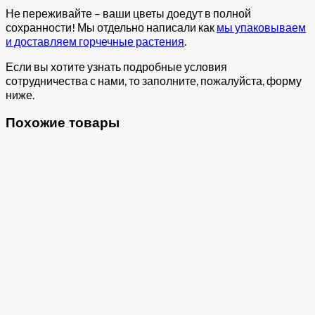
Не переживайте – ваши цветы доедут в полной
сохранности! Мы отдельно написали как
мы упаковываем
и доставляем горчечные растения
.
Если вы хотите узнать подробные условия
сотрудничества с нами, то заполните, пожалуйста, форму
ниже.
Похожие товары