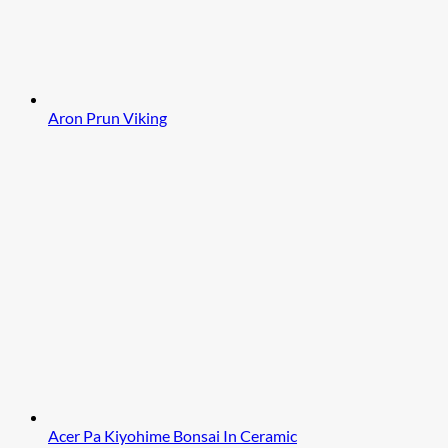
Aron Prun Viking
Acer Pa Kiyohime Bonsai In Ceramic