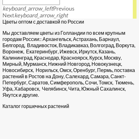
keyboard_arrow_left
Previous
Next
keyboard_arrow_right
Цветы оптом с доставкой по России
Мы доставляем цветы из Голландии по всем крупным
городам России:: Архангельск, Астрахань, Барнаул,
Белгород, Владивосток, Владикавказ, Волгоград, Воркута,
Воронеж, Екатеринбург, Ижевск, Иркутск, Казань,
Калининград, Краснодар, Красноярск, Курск, Москву,
Мирный, Мурманск, Нижний Новгород, Новокузнецк,
Новосибирск, Норильск, Омск, Оренбург, Пермь, поставка
растений в Ростов на Дону, Салехард, Самара, Санкт-
Петербург, Саратов, Симферополь, Сочи, Томск, Тюмень,
Уфа, Хабаровск, Челябинск, Чита, Южный Сахалинск,
Якутск и другие.
Каталог горшечных растений