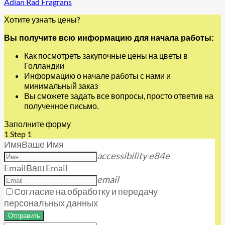
Adian Rad Fragrans
Хотите узнать цены?
Вы получите всю информацию для начала работы:
Как посмотреть закупочные цены на цветы в
Голландии
Информацию о начале работы с нами и
минимальный заказ
Вы сможете задать все вопросы, просто ответив на
полученное письмо.
Заполните форму
1
Step 1
Имя
Ваше Имя
accessibility e84e
Email
Ваш Email
email
Согласие на обработку и передачу
персональных данных
Отправить