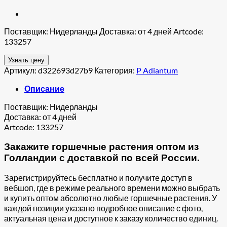
Поставщик: Нидерланды Доставка: от 4 дней Artcode:
133257
Узнать цену
Артикул:
d322693d27b9
Категория:
P Adiantum
Описание
Поставщик: Нидерланды
Доставка: от 4 дней
Artcode: 133257
Закажите горшечные растения оптом из
Голландии с доставкой по всей России.
Зарегистрируйтесь бесплатно и получите доступ в
вебшоп, где в режиме реального времени можно выбрать
и купить оптом абсолютно любые горшечные растения. У
каждой позиции указано подробное описание с фото,
актуальная цена и доступное к заказу количество единиц.