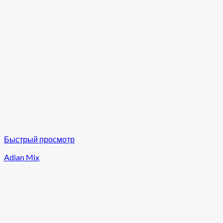
Быстрый просмотр
Adian Mix