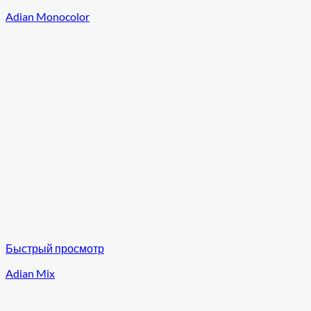
Adian Monocolor
Быстрый просмотр
Adian Mix