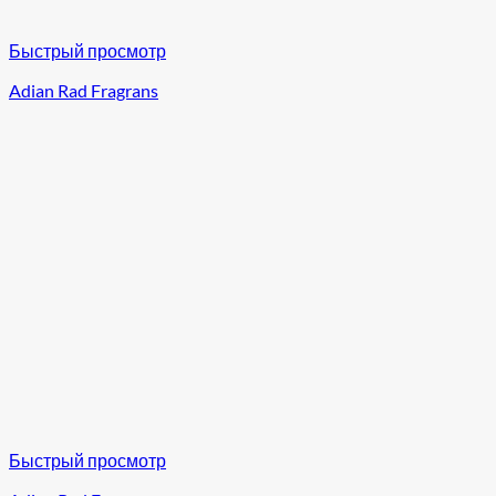
Быстрый просмотр
Adian Rad Fragrans
Быстрый просмотр