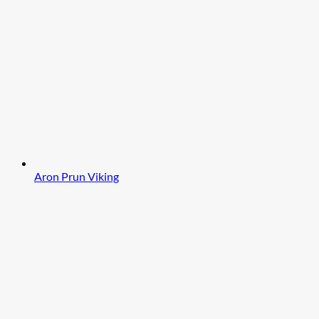
Aron Prun Viking