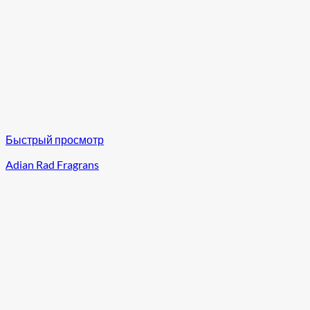
Быстрый просмотр
Adian Rad Fragrans