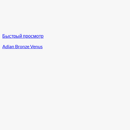
Быстрый просмотр
Adian Bronze Venus