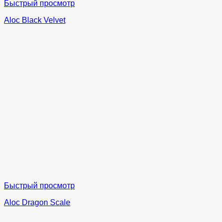
Быстрый просмотр
Aloc Black Velvet
Быстрый просмотр
Aloc Dragon Scale