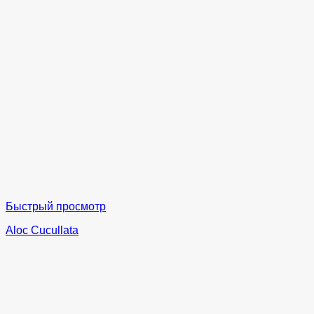
Быстрый просмотр
Aloc Cucullata