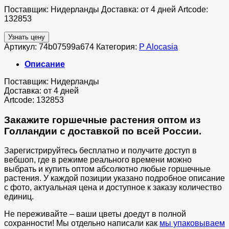
Поставщик: Нидерланды Доставка: от 4 дней Artcode:
132853
Узнать цену
Артикул:
74b07599a674
Категория:
P Alocasia
Описание
Поставщик: Нидерланды
Доставка: от 4 дней
Artcode: 132853
Закажите горшечные растения оптом из
Голландии с доставкой по всей России.
Зарегистрируйтесь бесплатно и получите доступ в
вебшоп, где в режиме реального времени можно
выбрать и купить оптом абсолютно любые горшечные
растения. У каждой позиции указано подробное описание
с фото, актуальная цена и доступное к заказу количество
единиц.
Не переживайте – ваши цветы доедут в полной
сохранности! Мы отдельно написали как
мы упаковываем