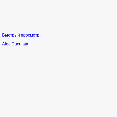
Быстрый просмотр
Aloc Cuculata