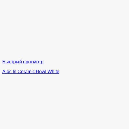
Быстрый просмотр
Aloc In Ceramic Bowl White