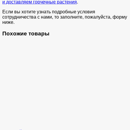
и доставляем горчечные растения
.
Если вы хотите узнать подробные условия
сотрудничества с нами, то заполните, пожалуйста, форму
ниже.
Похожие товары