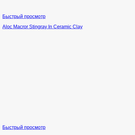
Быстрый просмотр
Aloc Macror Stingray In Ceramic Clay
Быстрый просмотр