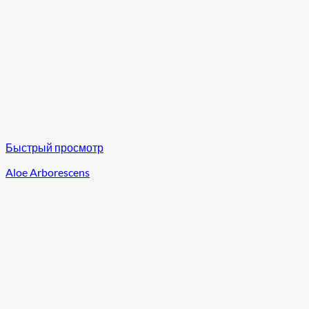
Быстрый просмотр
Aloe Arborescens