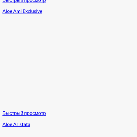
Aloe Ami Exclusive
Быстрый просмотр
Aloe Aristata