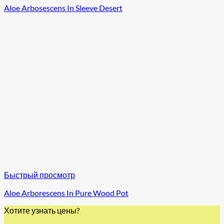
Aloe Arbosescens In Sleeve Desert
Быстрый просмотр
Aloe Arborescens In Pure Wood Pot
Хотите узнать цены?