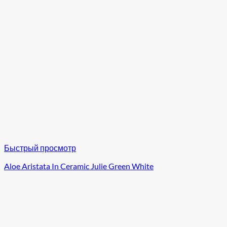
Быстрый просмотр
Aloe Aristata In Ceramic Julie Green White