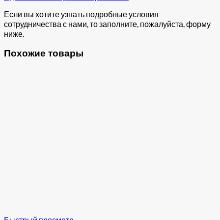
Если вы хотите узнать подробные условия
сотрудничества с нами, то заполните, пожалуйста, форму
ниже.
Похожие товары
Быстрый просмотр