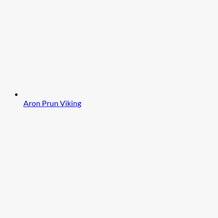
Aron Prun Viking