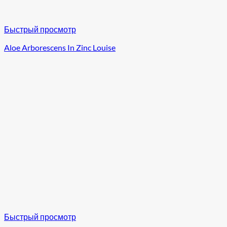
Быстрый просмотр
Aloe Arborescens In Zinc Louise
Быстрый просмотр