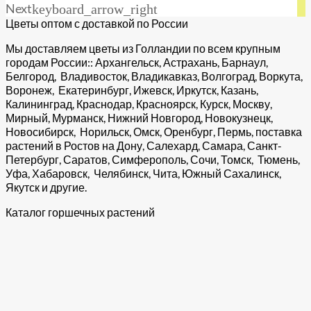
Next
keyboard_arrow_right
Цветы оптом с доставкой по России
Мы доставляем цветы из Голландии по всем крупным
городам России:: Архангельск, Астрахань, Барнаул,
Белгород, Владивосток, Владикавказ, Волгоград, Воркута,
Воронеж, Екатеринбург, Ижевск, Иркутск, Казань,
Калининград, Краснодар, Красноярск, Курск, Москву,
Мирный, Мурманск, Нижний Новгород, Новокузнецк,
Новосибирск, Норильск, Омск, Оренбург, Пермь, поставка
растений в Ростов на Дону, Салехард, Самара, Санкт-
Петербург, Саратов, Симферополь, Сочи, Томск, Тюмень,
Уфа, Хабаровск, Челябинск, Чита, Южный Сахалинск,
Якутск и другие.
Каталог горшечных растений