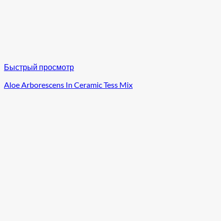
Быстрый просмотр
Aloe Arborescens In Ceramic Tess Mix