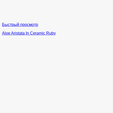
Быстрый просмотр
Aloe Aristata In Ceramic Ruby