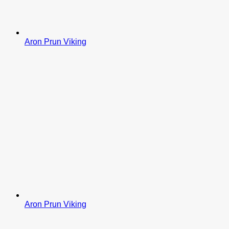
Aron Prun Viking
Aron Prun Viking