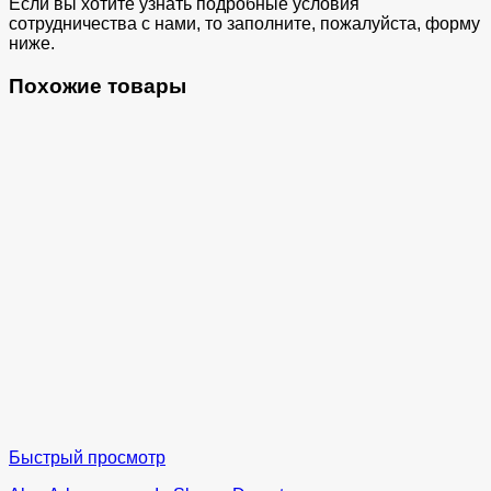
Если вы хотите узнать подробные условия
сотрудничества с нами, то заполните, пожалуйста, форму
ниже.
Похожие товары
Быстрый просмотр