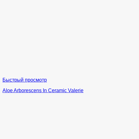
Быстрый просмотр
Aloe Arborescens In Ceramic Valerie