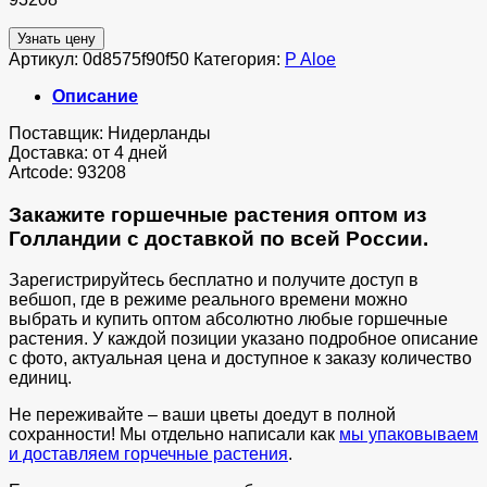
Узнать цену
Артикул:
0d8575f90f50
Категория:
P Aloe
Описание
Поставщик: Нидерланды
Доставка: от 4 дней
Artcode: 93208
Закажите горшечные растения оптом из
Голландии с доставкой по всей России.
Зарегистрируйтесь бесплатно и получите доступ в
вебшоп, где в режиме реального времени можно
выбрать и купить оптом абсолютно любые горшечные
растения. У каждой позиции указано подробное описание
с фото, актуальная цена и доступное к заказу количество
единиц.
Не переживайте – ваши цветы доедут в полной
сохранности! Мы отдельно написали как
мы упаковываем
и доставляем горчечные растения
.