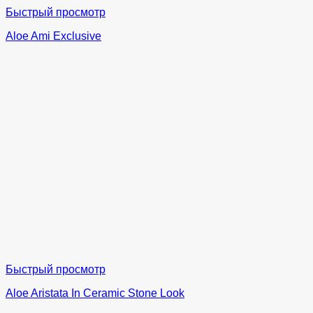
Быстрый просмотр
Aloe Ami Exclusive
Быстрый просмотр
Aloe Aristata In Ceramic Stone Look