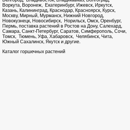
Воркута, Воронеж, Екатеринбург, Ижевск, Иркутск,
Казань, Калининград, Краснодар, Красноярск, Курск,
Москву, Мирный, Мурманск, Нижний Новгород,
Новокузнецк, Новосибирск, Норильск, Омск, Оренбург,
Пермь, поставка растений в Ростов на Дону, Салехард,
Самара, Санкт-Петербург, Саратов, Симферополь, Сочи,
Томск, Тюмень, Уфа, Хабаровск, Челябинск, Чита,
Южный Сахалинск, Якутск и другие.
Каталог горшечных растений