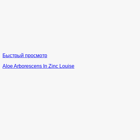
Быстрый просмотр
Aloe Arborescens In Zinc Louise