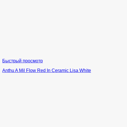
Быстрый просмотр
Anthu A Mil Flow Red In Ceramic Lisa White