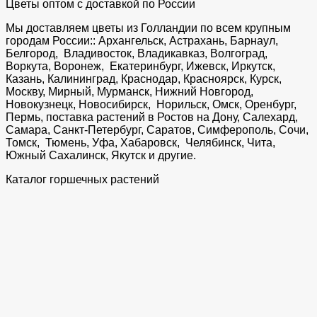
Цветы оптом с доставкой по России
Мы доставляем цветы из Голландии по всем крупным
городам России:: Архангельск, Астрахань, Барнаул,
Белгород, Владивосток, Владикавказ, Волгоград,
Воркута, Воронеж, Екатеринбург, Ижевск, Иркутск,
Казань, Калининград, Краснодар, Красноярск, Курск,
Москву, Мирный, Мурманск, Нижний Новгород,
Новокузнецк, Новосибирск, Норильск, Омск, Оренбург,
Пермь, поставка растений в Ростов на Дону, Салехард,
Самара, Санкт-Петербург, Саратов, Симферополь, Сочи,
Томск, Тюмень, Уфа, Хабаровск, Челябинск, Чита,
Южный Сахалинск, Якутск и другие.
Каталог горшечных растений