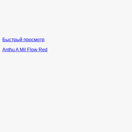
Быстрый просмотр
Anthu A Mil Flow Red