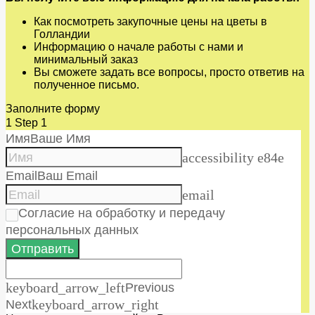
Как посмотреть закупочные цены на цветы в
Голландии
Информацию о начале работы с нами и
минимальный заказ
Вы сможете задать все вопросы, просто ответив на
полученное письмо.
Заполните форму
1
Step 1
Имя
Ваше Имя
accessibility e84e
Email
Ваш Email
email
Согласие на обработку и передачу
персональных данных
Отправить
keyboard_arrow_left
Previous
Next
keyboard_arrow_right