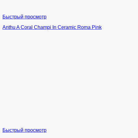
Быстрый просмотр
Anthu A Coral Champi In Ceramic Roma Pink
Быстрый просмотр