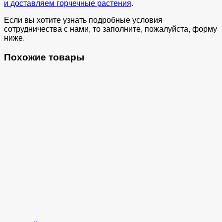
и доставляем горчечные растения
.
Если вы хотите узнать подробные условия
сотрудничества с нами, то заполните, пожалуйста, форму
ниже.
Похожие товары