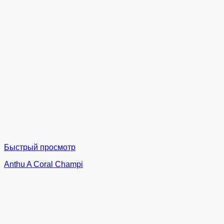
Быстрый просмотр
Anthu A Coral Champi