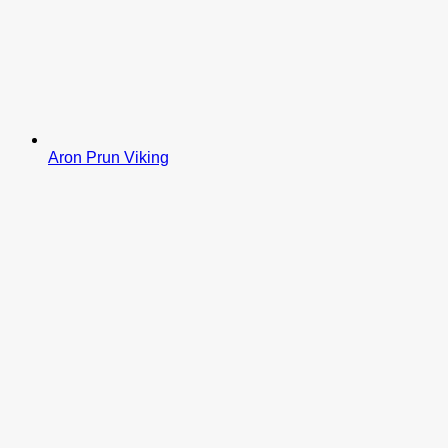
Aron Prun Viking