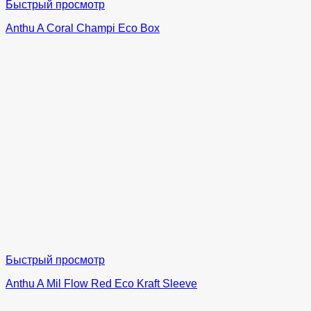
Быстрый просмотр
Anthu A Coral Champi Eco Box
Быстрый просмотр
Anthu A Mil Flow Red Eco Kraft Sleeve