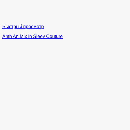
Быстрый просмотр
Anth An Mix In Sleev Couture