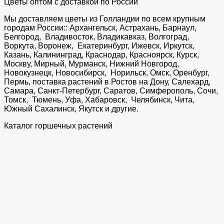
Цветы оптом с доставкой по России
Мы доставляем цветы из Голландии по всем крупным
городам России:: Архангельск, Астрахань, Барнаул,
Белгород, Владивосток, Владикавказ, Волгоград,
Воркута, Воронеж, Екатеринбург, Ижевск, Иркутск,
Казань, Калининград, Краснодар, Красноярск, Курск,
Москву, Мирный, Мурманск, Нижний Новгород,
Новокузнецк, Новосибирск, Норильск, Омск, Оренбург,
Пермь, поставка растений в Ростов на Дону, Салехард,
Самара, Санкт-Петербург, Саратов, Симферополь, Сочи,
Томск, Тюмень, Уфа, Хабаровск, Челябинск, Чита,
Южный Сахалинск, Якутск и другие.
Каталог горшечных растений