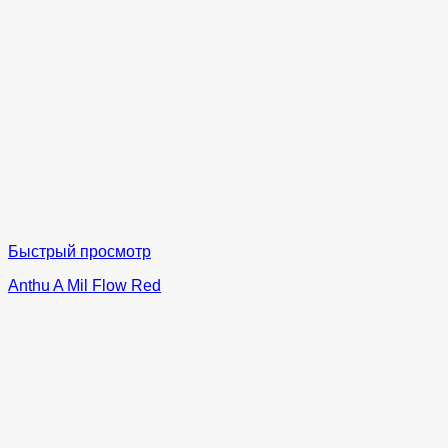
Быстрый просмотр
Anthu A Mil Flow Red