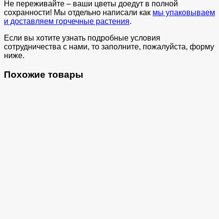
Не переживайте – ваши цветы доедут в полной
сохранности! Мы отдельно написали как
мы упаковываем
и доставляем горчечные растения
.
Если вы хотите узнать подробные условия
сотрудничества с нами, то заполните, пожалуйста, форму
ниже.
Похожие товары