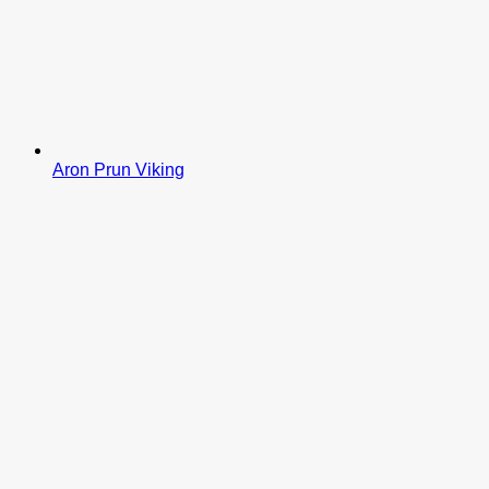
Aron Prun Viking