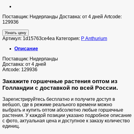
Поставщик: Нидерланды Доставка: от 4 дней Artcode:
129936
Узнать цену
Артикул:
1d15763ce4ea
Категория:
P Anthurium
Описание
Поставщик: Нидерланды
Доставка: от 4 дней
Artcode: 129936
Закажите горшечные растения оптом из
Голландии с доставкой по всей России.
Зарегистрируйтесь бесплатно и получите доступ в
вебшоп, где в режиме реального времени можно
выбрать и купить оптом абсолютно любые горшечные
растения. У каждой позиции указано подробное описание
с фото, актуальная цена и доступное к заказу количество
единиц.