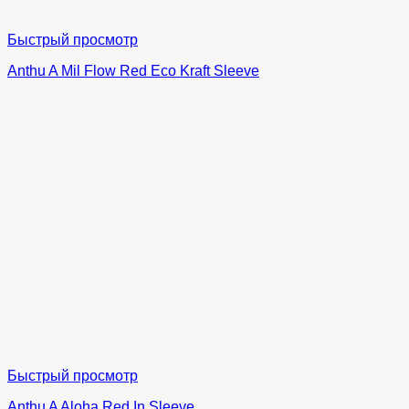
Быстрый просмотр
Anthu A Mil Flow Red Eco Kraft Sleeve
Быстрый просмотр
Anthu A Aloha Red In Sleeve