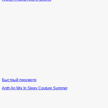
Быстрый просмотр
Anth An Mix In Sleev Couture Summer