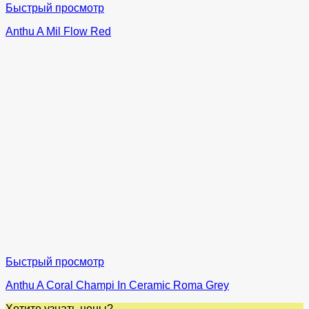
Быстрый просмотр
Anthu A Mil Flow Red
Быстрый просмотр
Anthu A Coral Champi In Ceramic Roma Grey
Хотите узнать цены?