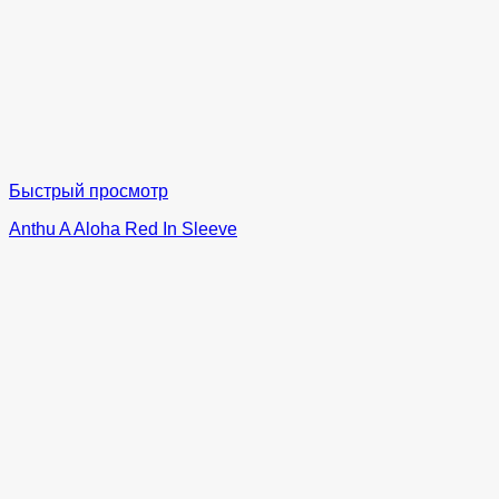
Быстрый просмотр
Anthu A Aloha Red In Sleeve