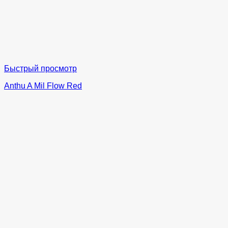
Быстрый просмотр
Anthu A Mil Flow Red