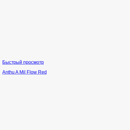
Быстрый просмотр
Anthu A Mil Flow Red