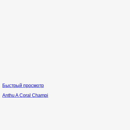
Быстрый просмотр
Anthu A Coral Champi