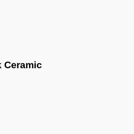
k Ceramic