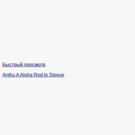
Быстрый просмотр
Anthu A Aloha Red In Sleeve