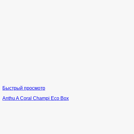
Быстрый просмотр
Anthu A Coral Champi Eco Box