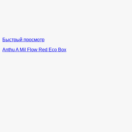
Быстрый просмотр
Anthu A Mil Flow Red Eco Box