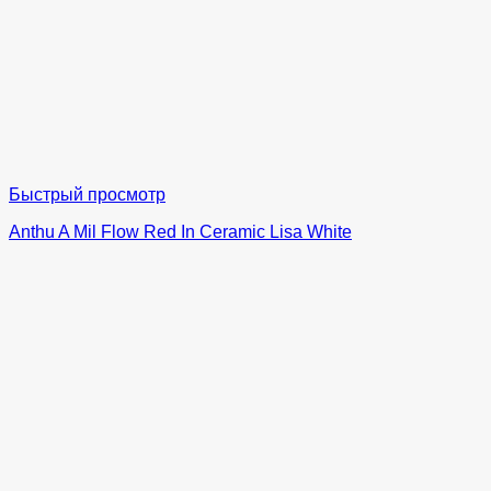
Быстрый просмотр
Anthu A Mil Flow Red In Ceramic Lisa White