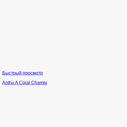
Быстрый просмотр
Anthu A Coral Champi