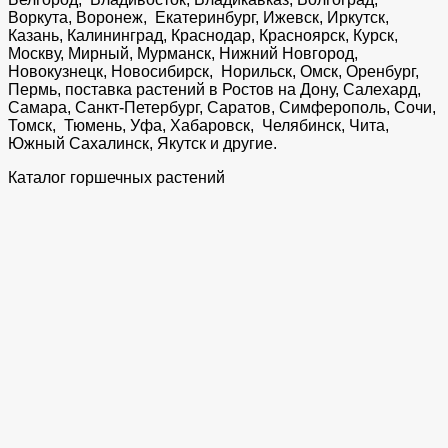
Воркута, Воронеж, Екатеринбург, Ижевск, Иркутск,
Казань, Калининград, Краснодар, Красноярск, Курск,
Москву, Мирный, Мурманск, Нижний Новгород,
Новокузнецк, Новосибирск, Норильск, Омск, Оренбург,
Пермь, поставка растений в Ростов на Дону, Салехард,
Самара, Санкт-Петербург, Саратов, Симферополь, Сочи,
Томск, Тюмень, Уфа, Хабаровск, Челябинск, Чита,
Южный Сахалинск, Якутск и другие.
Каталог горшечных растений