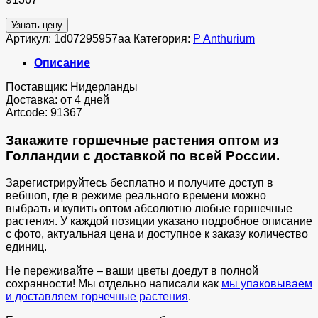
Узнать цену
Артикул:
1d07295957aa
Категория:
P Anthurium
Описание
Поставщик: Нидерланды
Доставка: от 4 дней
Artcode: 91367
Закажите горшечные растения оптом из
Голландии с доставкой по всей России.
Зарегистрируйтесь бесплатно и получите доступ в
вебшоп, где в режиме реального времени можно
выбрать и купить оптом абсолютно любые горшечные
растения. У каждой позиции указано подробное описание
с фото, актуальная цена и доступное к заказу количество
единиц.
Не переживайте – ваши цветы доедут в полной
сохранности! Мы отдельно написали как
мы упаковываем
и доставляем горчечные растения
.