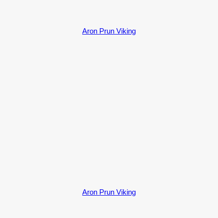
Aron Prun Viking
Aron Prun Viking