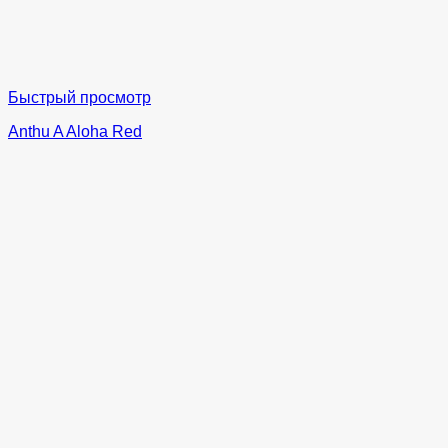
Быстрый просмотр
Anthu A Aloha Red