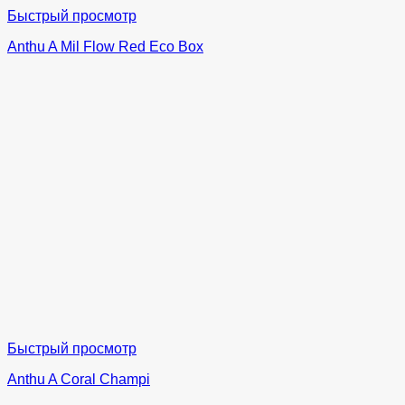
Быстрый просмотр
Anthu A Mil Flow Red Eco Box
Быстрый просмотр
Anthu A Coral Champi