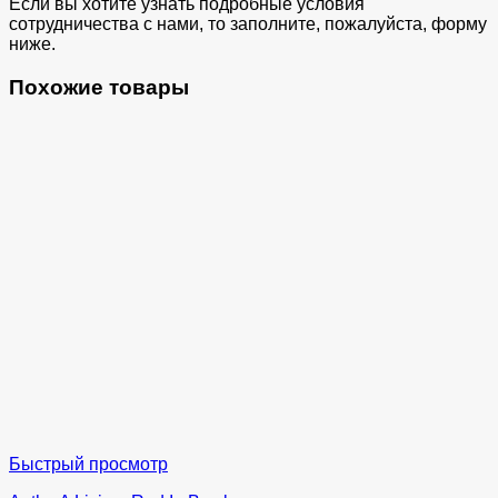
Если вы хотите узнать подробные условия
сотрудничества с нами, то заполните, пожалуйста, форму
ниже.
Похожие товары
Быстрый просмотр