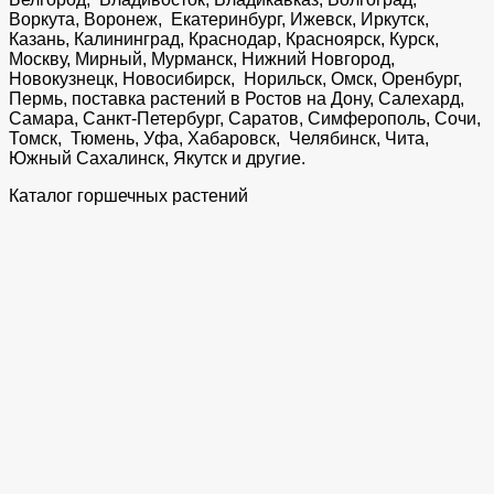
Воркута, Воронеж, Екатеринбург, Ижевск, Иркутск,
Казань, Калининград, Краснодар, Красноярск, Курск,
Москву, Мирный, Мурманск, Нижний Новгород,
Новокузнецк, Новосибирск, Норильск, Омск, Оренбург,
Пермь, поставка растений в Ростов на Дону, Салехард,
Самара, Санкт-Петербург, Саратов, Симферополь, Сочи,
Томск, Тюмень, Уфа, Хабаровск, Челябинск, Чита,
Южный Сахалинск, Якутск и другие.
Каталог горшечных растений