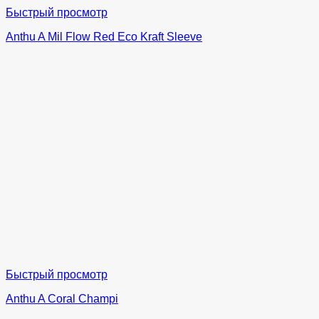
Быстрый просмотр
Anthu A Mil Flow Red Eco Kraft Sleeve
Быстрый просмотр
Anthu A Coral Champi