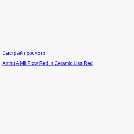
Быстрый просмотр
Anthu A Mil Flow Red In Ceramic Lisa Red