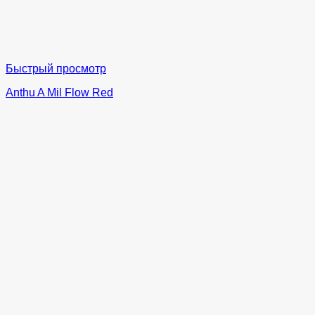
Быстрый просмотр
Anthu A Mil Flow Red