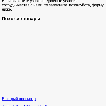
Если вы хотите узнать подробные условия
сотрудничества с нами, то заполните, пожалуйста, форму
ниже.
Похожие товары
Быстрый просмотр