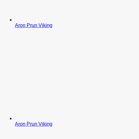
Aron Prun Viking
Aron Prun Viking