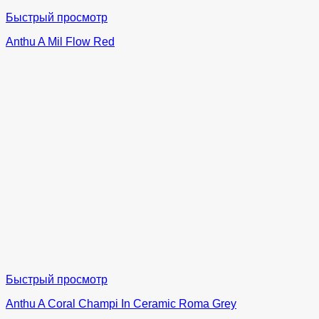
Быстрый просмотр
Anthu A Mil Flow Red
Быстрый просмотр
Anthu A Coral Champi In Ceramic Roma Grey