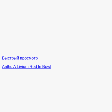
Быстрый просмотр
Anthu A Livium Red In Bowl