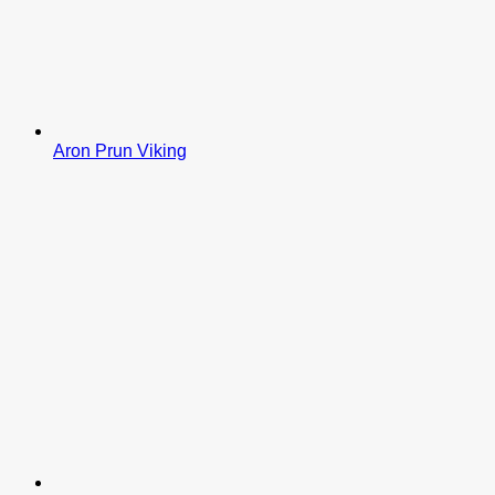
Aron Prun Viking