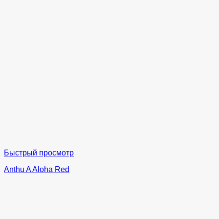
Быстрый просмотр
Anthu A Aloha Red