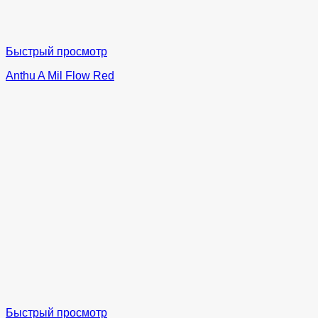
Быстрый просмотр
Anthu A Mil Flow Red
Быстрый просмотр