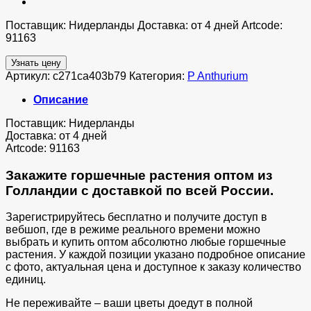
Поставщик: Нидерланды Доставка: от 4 дней Artcode:
91163
Узнать цену
Артикул:
c271ca403b79
Категория:
P Anthurium
Описание
Поставщик: Нидерланды
Доставка: от 4 дней
Artcode: 91163
Закажите горшечные растения оптом из
Голландии с доставкой по всей России.
Зарегистрируйтесь бесплатно и получите доступ в
вебшоп, где в режиме реального времени можно
выбрать и купить оптом абсолютно любые горшечные
растения. У каждой позиции указано подробное описание
с фото, актуальная цена и доступное к заказу количество
единиц.
Не переживайте – ваши цветы доедут в полной