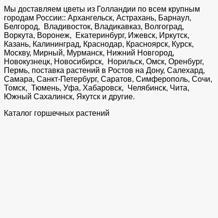
Мы доставляем цветы из Голландии по всем крупным
городам России:: Архангельск, Астрахань, Барнаул,
Белгород, Владивосток, Владикавказ, Волгоград,
Воркута, Воронеж, Екатеринбург, Ижевск, Иркутск,
Казань, Калининград, Краснодар, Красноярск, Курск,
Москву, Мирный, Мурманск, Нижний Новгород,
Новокузнецк, Новосибирск, Норильск, Омск, Оренбург,
Пермь, поставка растений в Ростов на Дону, Салехард,
Самара, Санкт-Петербург, Саратов, Симферополь, Сочи,
Томск, Тюмень, Уфа, Хабаровск, Челябинск, Чита,
Южный Сахалинск, Якутск и другие.
Каталог горшечных растений