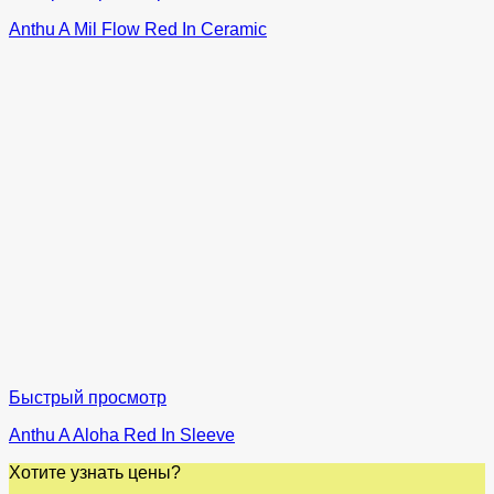
Anthu A Mil Flow Red In Ceramic
Быстрый просмотр
Anthu A Aloha Red In Sleeve
Хотите узнать цены?