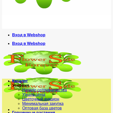
Вход в Webshop
Вход в Webshop
Каталог
Условия
Начало сотрудничества
Узнать цены
Цветочный аукцион
Минимальная закупка
Оптовая база цветов
Горшечные растения