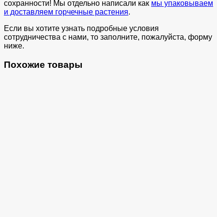
сохранности! Мы отдельно написали как
мы упаковываем
и доставляем горчечные растения
.
Если вы хотите узнать подробные условия
сотрудничества с нами, то заполните, пожалуйста, форму
ниже.
Похожие товары