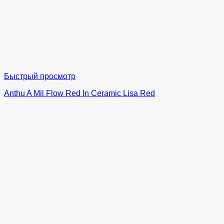
Быстрый просмотр
Anthu A Mil Flow Red In Ceramic Lisa Red