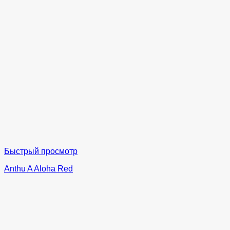
Быстрый просмотр
Anthu A Aloha Red