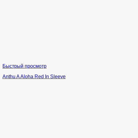
Быстрый просмотр
Anthu A Aloha Red In Sleeve