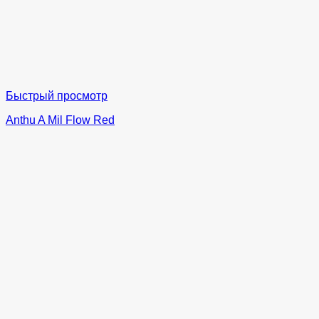
Быстрый просмотр
Anthu A Mil Flow Red