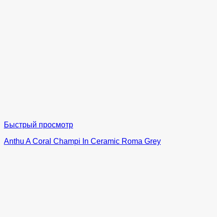
Быстрый просмотр
Anthu A Coral Champi In Ceramic Roma Grey