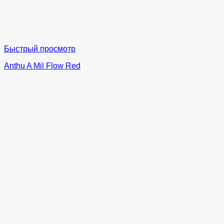
Быстрый просмотр
Anthu A Mil Flow Red