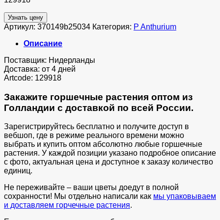
Узнать цену
Артикул:
370149b25034
Категория:
P Anthurium
Описание
Поставщик: Нидерланды
Доставка: от 4 дней
Artcode: 129918
Закажите горшечные растения оптом из
Голландии с доставкой по всей России.
Зарегистрируйтесь бесплатно и получите доступ в
вебшоп, где в режиме реального времени можно
выбрать и купить оптом абсолютно любые горшечные
растения. У каждой позиции указано подробное описание
с фото, актуальная цена и доступное к заказу количество
единиц.
Не переживайте – ваши цветы доедут в полной
сохранности! Мы отдельно написали как
мы упаковываем
и доставляем горчечные растения
.