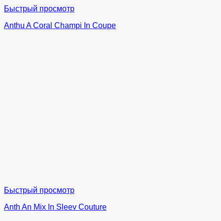
Быстрый просмотр
Anthu A Coral Champi In Coupe
Быстрый просмотр
Anth An Mix In Sleev Couture