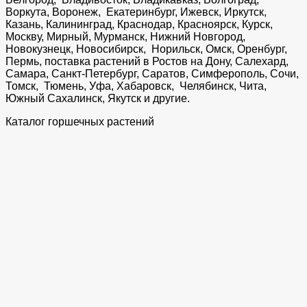
Воркута, Воронеж, Екатеринбург, Ижевск, Иркутск,
Казань, Калининград, Краснодар, Красноярск, Курск,
Москву, Мирный, Мурманск, Нижний Новгород,
Новокузнецк, Новосибирск, Норильск, Омск, Оренбург,
Пермь, поставка растений в Ростов на Дону, Салехард,
Самара, Санкт-Петербург, Саратов, Симферополь, Сочи,
Томск, Тюмень, Уфа, Хабаровск, Челябинск, Чита,
Южный Сахалинск, Якутск и другие.
Каталог горшечных растений