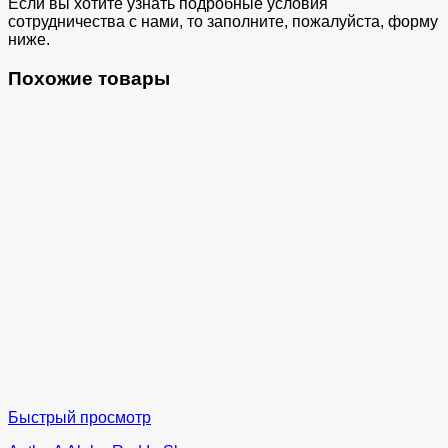
Если вы хотите узнать подробные условия
сотрудничества с нами, то заполните, пожалуйста, форму
ниже.
Похожие товары
Быстрый просмотр