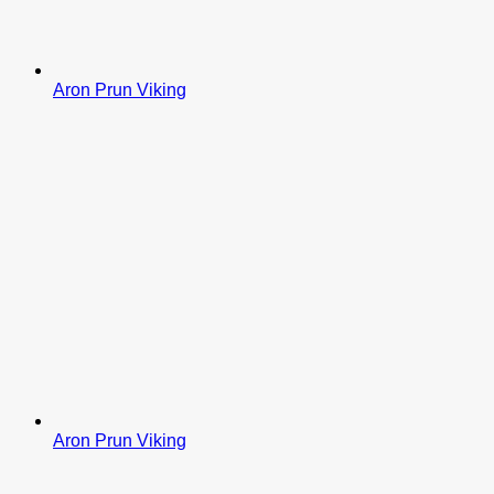
Aron Prun Viking
Aron Prun Viking