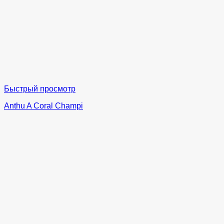
Быстрый просмотр
Anthu A Coral Champi