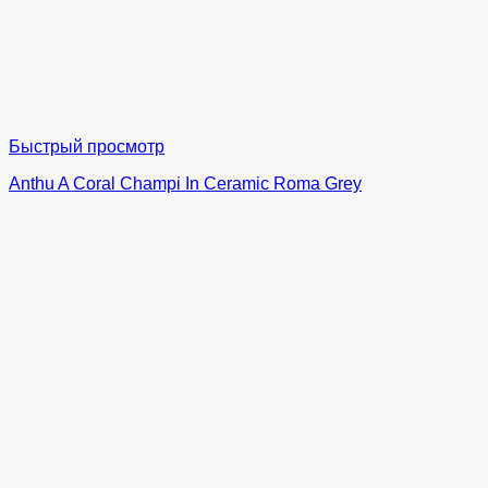
Быстрый просмотр
Anthu A Coral Champi In Ceramic Roma Grey