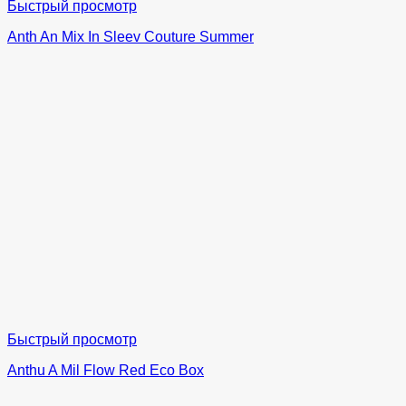
Быстрый просмотр
Anth An Mix In Sleev Couture Summer
Быстрый просмотр
Anthu A Mil Flow Red Eco Box