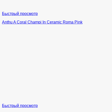
Быстрый просмотр
Anthu A Coral Champi In Ceramic Roma Pink
Быстрый просмотр