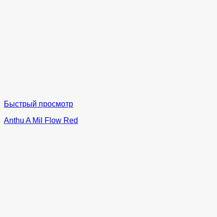
Быстрый просмотр
Anthu A Mil Flow Red