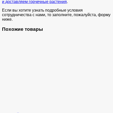
и доставляем горчечные растения
.
Если вы хотите узнать подробные условия
сотрудничества с нами, то заполните, пожалуйста, форму
ниже.
Похожие товары