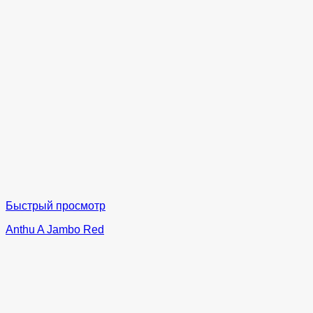
Быстрый просмотр
Anthu A Jambo Red