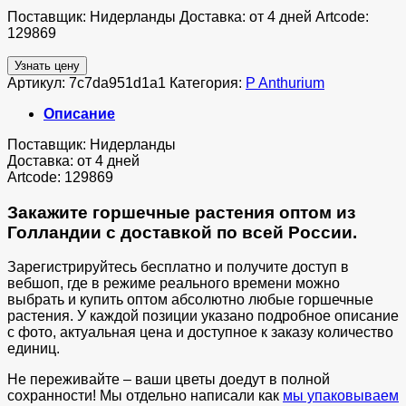
Поставщик: Нидерланды Доставка: от 4 дней Artcode:
129869
Узнать цену
Артикул:
7c7da951d1a1
Категория:
P Anthurium
Описание
Поставщик: Нидерланды
Доставка: от 4 дней
Artcode: 129869
Закажите горшечные растения оптом из
Голландии с доставкой по всей России.
Зарегистрируйтесь бесплатно и получите доступ в
вебшоп, где в режиме реального времени можно
выбрать и купить оптом абсолютно любые горшечные
растения. У каждой позиции указано подробное описание
с фото, актуальная цена и доступное к заказу количество
единиц.
Не переживайте – ваши цветы доедут в полной
сохранности! Мы отдельно написали как
мы упаковываем