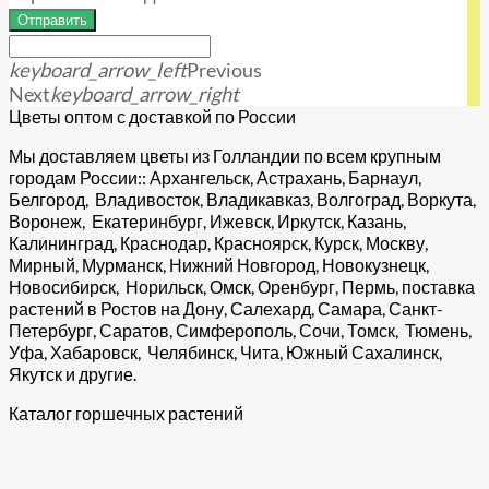
Отправить
keyboard_arrow_left
Previous
Next
keyboard_arrow_right
Цветы оптом с доставкой по России
Мы доставляем цветы из Голландии по всем крупным
городам России:: Архангельск, Астрахань, Барнаул,
Белгород, Владивосток, Владикавказ, Волгоград, Воркута,
Воронеж, Екатеринбург, Ижевск, Иркутск, Казань,
Калининград, Краснодар, Красноярск, Курск, Москву,
Мирный, Мурманск, Нижний Новгород, Новокузнецк,
Новосибирск, Норильск, Омск, Оренбург, Пермь, поставка
растений в Ростов на Дону, Салехард, Самара, Санкт-
Петербург, Саратов, Симферополь, Сочи, Томск, Тюмень,
Уфа, Хабаровск, Челябинск, Чита, Южный Сахалинск,
Якутск и другие.
Каталог горшечных растений