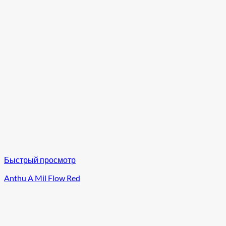
Быстрый просмотр
Anthu A Mil Flow Red