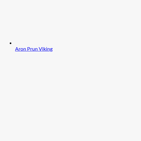
Aron Prun Viking