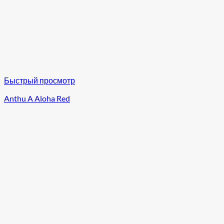
Быстрый просмотр
Anthu A Aloha Red