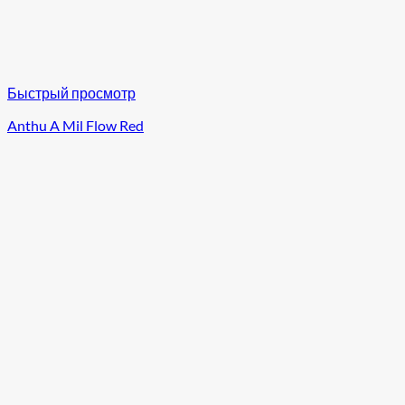
Быстрый просмотр
Anthu A Mil Flow Red