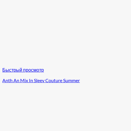
Быстрый просмотр
Anth An Mix In Sleev Couture Summer