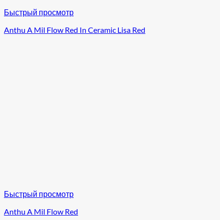
Быстрый просмотр
Anthu A Mil Flow Red In Ceramic Lisa Red
Быстрый просмотр
Anthu A Mil Flow Red