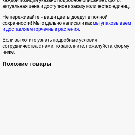
актуальная цена и доступное к заказу количество единиц.
Не переживайте – ваши цветы доедут в полной
сохранности! Мы отдельно написали как
мы упаковываем
и доставляем горчечные растения
.
Если вы хотите узнать подробные условия
сотрудничества с нами, то заполните, пожалуйста, форму
ниже.
Похожие товары