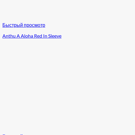
Быстрый просмотр
Anthu A Aloha Red In Sleeve