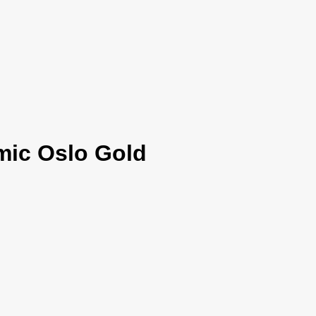
mic Oslo Gold