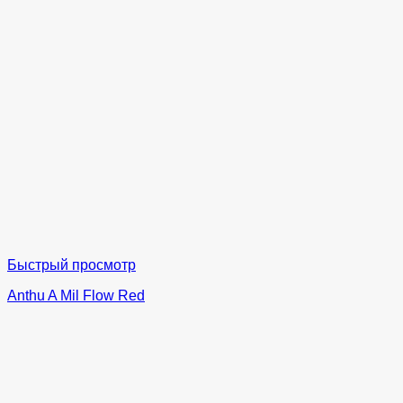
Быстрый просмотр
Anthu A Mil Flow Red