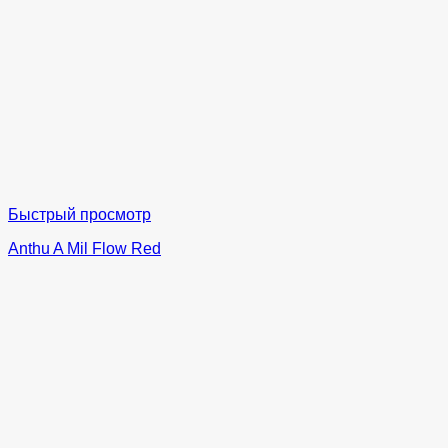
Быстрый просмотр
Anthu A Mil Flow Red