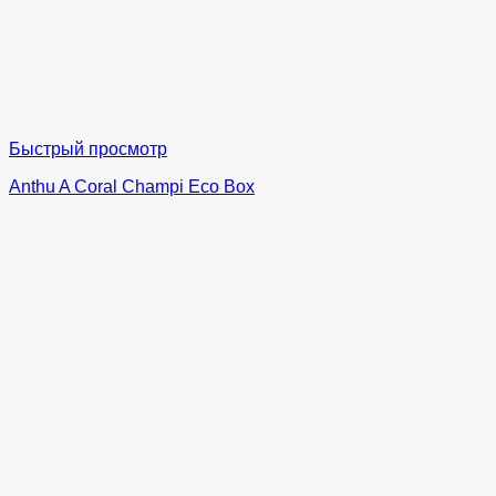
Быстрый просмотр
Anthu A Coral Champi Eco Box