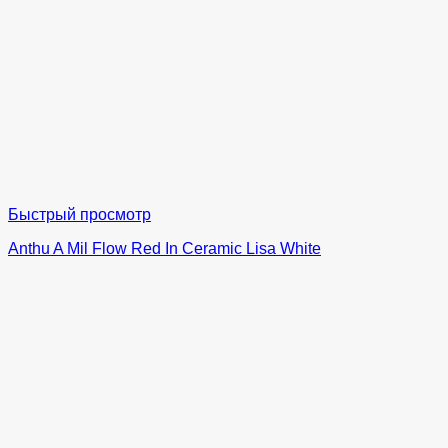
Быстрый просмотр
Anthu A Mil Flow Red In Ceramic Lisa White