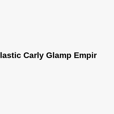
lastic Carly Glamp Empir