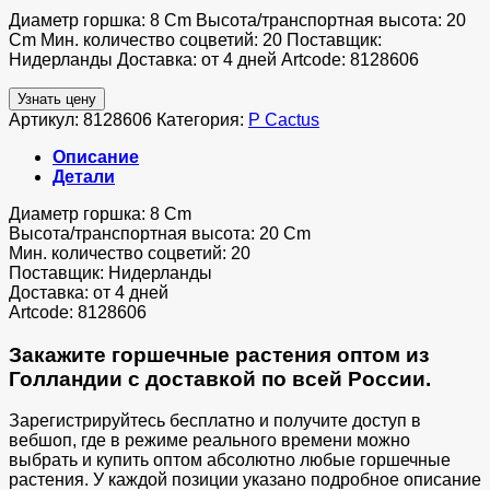
Диаметр горшка: 8 Cm Высота/транспортная высота: 20
Cm Мин. количество соцветий: 20 Поставщик:
Нидерланды Доставка: от 4 дней Artcode: 8128606
Узнать цену
Артикул:
8128606
Категория:
P Cactus
Описание
Детали
Диаметр горшка: 8 Cm
Высота/транспортная высота: 20 Cm
Мин. количество соцветий: 20
Поставщик: Нидерланды
Доставка: от 4 дней
Artcode: 8128606
Закажите горшечные растения оптом из
Голландии с доставкой по всей России.
Зарегистрируйтесь бесплатно и получите доступ в
вебшоп, где в режиме реального времени можно
выбрать и купить оптом абсолютно любые горшечные
растения. У каждой позиции указано подробное описание