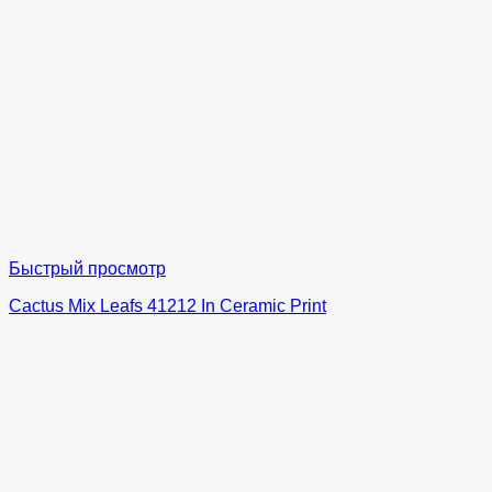
Быстрый просмотр
Cactus Mix Leafs 41212 In Ceramic Print