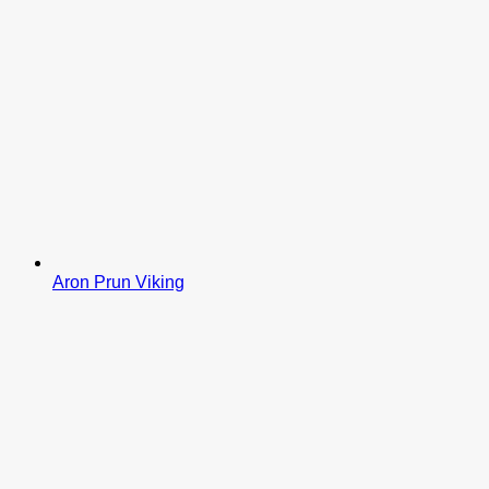
Aron Prun Viking