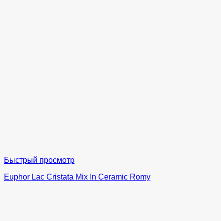
Быстрый просмотр
Euphor Lac Cristata Mix In Ceramic Romy