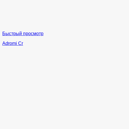
Быстрый просмотр
Adromi Cr