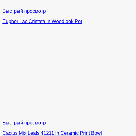
Быстрый просмотр
Euphor Lac Cristata In Woodlook Pot
Быстрый просмотр
Cactus Mix Leafs 41211 In Ceramic Print Bowl