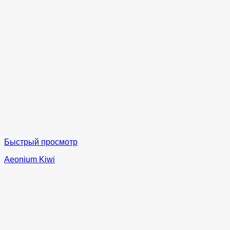
Быстрый просмотр
Aeonium Kiwi