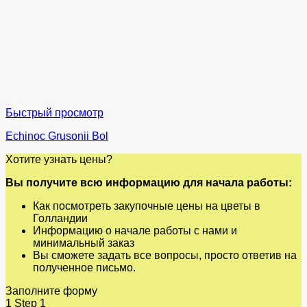
Быстрый просмотр
Echinoc Grusonii Bol
Хотите узнать цены?
Вы получите всю информацию для начала работы:
Как посмотреть закупочные цены на цветы в
Голландии
Информацию о начале работы с нами и
минимальный заказ
Вы сможете задать все вопросы, просто ответив на
полученное письмо.
Заполните форму
1
Step 1