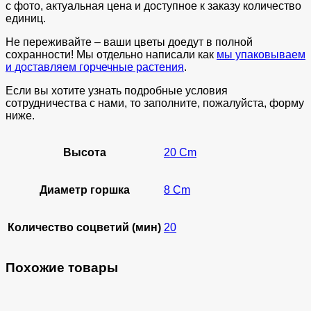
с фото, актуальная цена и доступное к заказу количество
единиц.
Не переживайте – ваши цветы доедут в полной
сохранности! Мы отдельно написали как
мы упаковываем
и доставляем горчечные растения
.
Если вы хотите узнать подробные условия
сотрудничества с нами, то заполните, пожалуйста, форму
ниже.
Высота
20 Cm
Диаметр горшка
8 Cm
Количество соцветий (мин)
20
Похожие товары