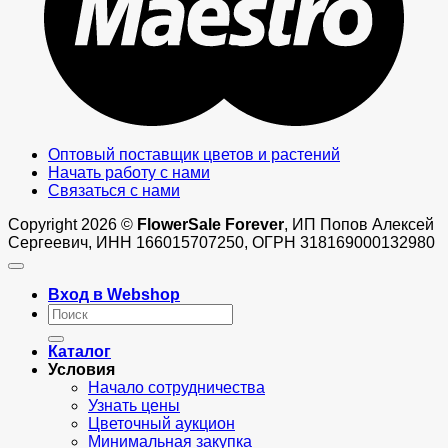
Оптовый поставщик цветов и растений
Начать работу с нами
Связаться с нами
Copyright 2026 ©
FlowerSale Forever
, ИП Попов Алексей
Сергеевич, ИНН 166015707250, ОГРН 318169000132980
Вход в Webshop
Искать:
Каталог
Условия
Начало сотрудничества
Узнать цены
Цветочный аукцион
Минимальная закупка