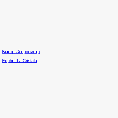
Быстрый просмотр
Euphor La Cristata