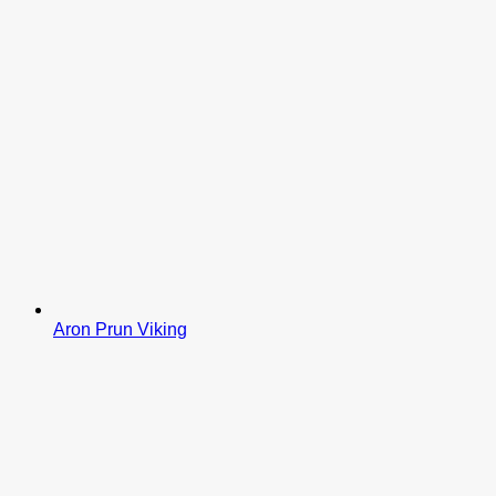
Aron Prun Viking