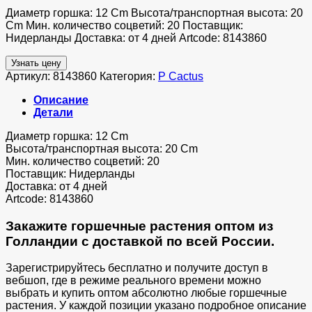
Диаметр горшка: 12 Cm Высота/транспортная высота: 20
Cm Мин. количество соцветий: 20 Поставщик:
Нидерланды Доставка: от 4 дней Artcode: 8143860
Узнать цену
Артикул:
8143860
Категория:
P Cactus
Описание
Детали
Диаметр горшка: 12 Cm
Высота/транспортная высота: 20 Cm
Мин. количество соцветий: 20
Поставщик: Нидерланды
Доставка: от 4 дней
Artcode: 8143860
Закажите горшечные растения оптом из
Голландии с доставкой по всей России.
Зарегистрируйтесь бесплатно и получите доступ в
вебшоп, где в режиме реального времени можно
выбрать и купить оптом абсолютно любые горшечные
растения. У каждой позиции указано подробное описание