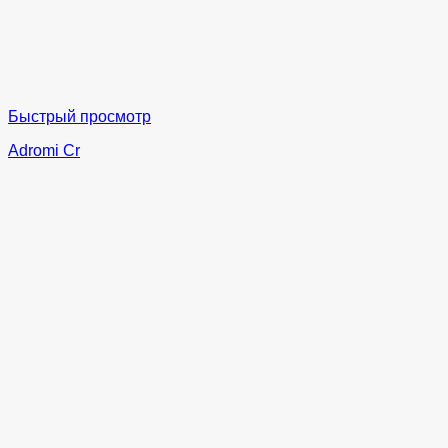
Быстрый просмотр
Adromi Cr