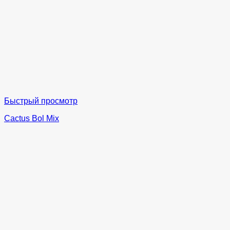
Быстрый просмотр
Cactus Bol Mix