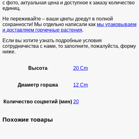
с фото, актуальная цена и доступное к заказу количество
единиц.
Не переживайте – ваши цветы доедут в полной
сохранности! Мы отдельно написали как
мы упаковываем
и доставляем горчечные растения
.
Если вы хотите узнать подробные условия
сотрудничества с нами, то заполните, пожалуйста, форму
ниже.
Высота
20 Cm
Диаметр горшка
12 Cm
Количество соцветий (мин)
20
Похожие товары