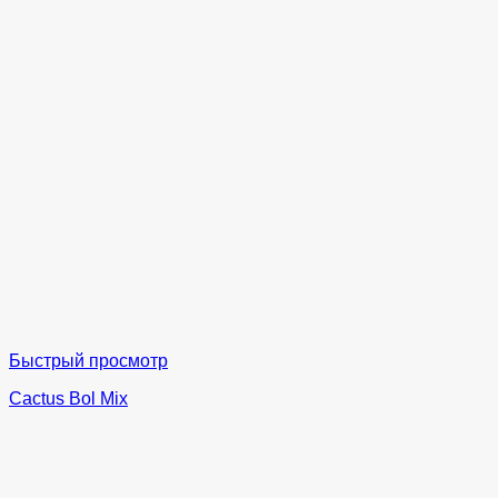
Быстрый просмотр
Cactus Bol Mix