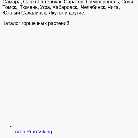
Самара, Санкт-Петербург, Саратов, Симферополь, Сочи,
Томск, Тюмень, Уфа, Хабаровск, Челябинск, Чита,
Южный Сахалинск, Якутск и другие.
Каталог горшечных растений
Aron Prun Viking