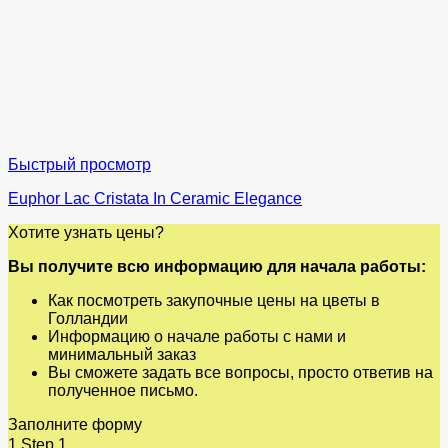
Быстрый просмотр
Euphor Lac Cristata In Ceramic Elegance
Хотите узнать цены?
Вы получите всю информацию для начала работы:
Как посмотреть закупочные цены на цветы в
Голландии
Информацию о начале работы с нами и
минимальный заказ
Вы сможете задать все вопросы, просто ответив на
полученное письмо.
Заполните форму
1
Step 1