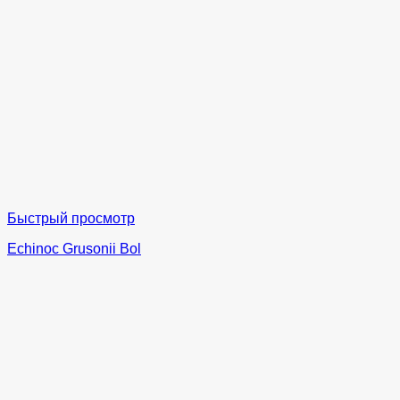
Быстрый просмотр
Echinoc Grusonii Bol