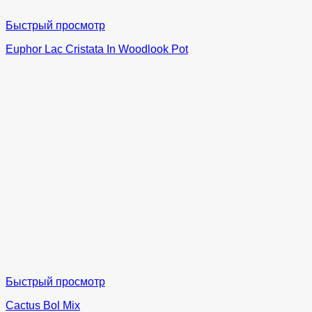
Быстрый просмотр
Euphor Lac Cristata In Woodlook Pot
Быстрый просмотр
Cactus Bol Mix