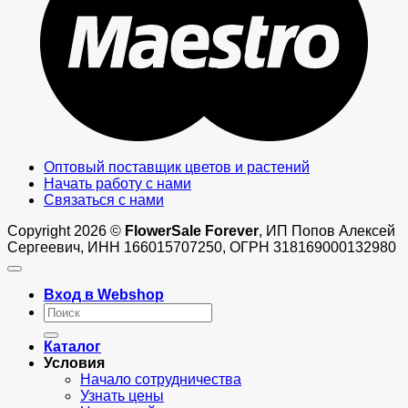
Оптовый поставщик цветов и растений
Начать работу с нами
Связаться с нами
Copyright 2026 ©
FlowerSale Forever
, ИП Попов Алексей
Сергеевич, ИНН 166015707250, ОГРН 318169000132980
Вход в Webshop
Искать:
Каталог
Условия
Начало сотрудничества
Узнать цены