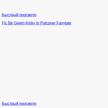
Быстрый просмотр
Fic Be Green Kinky In Potcover Fairytale
Быстрый просмотр