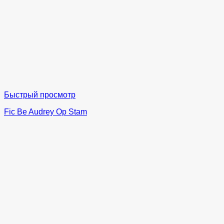
Быстрый просмотр
Fic Be Audrey Op Stam