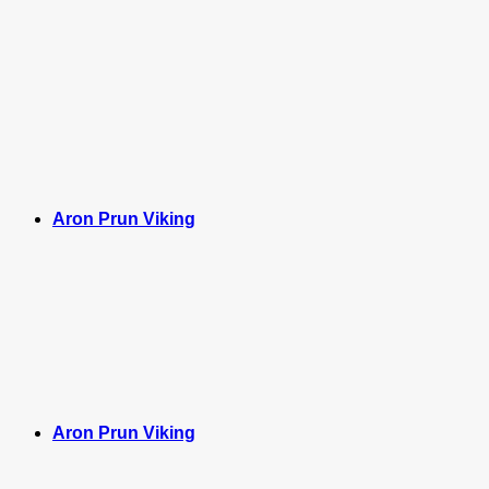
Aron Prun Viking
Aron Prun Viking