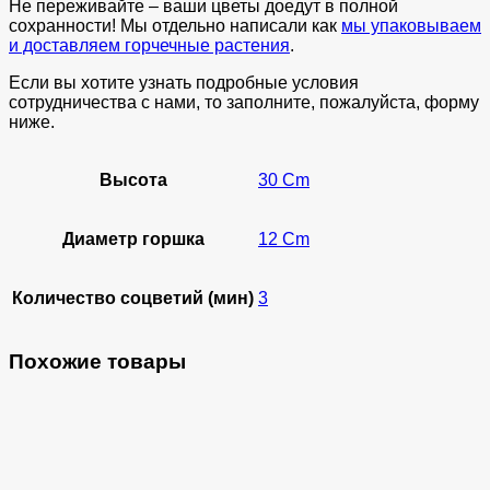
Не переживайте – ваши цветы доедут в полной
сохранности! Мы отдельно написали как
мы упаковываем
и доставляем горчечные растения
.
Если вы хотите узнать подробные условия
сотрудничества с нами, то заполните, пожалуйста, форму
ниже.
Высота
30 Cm
Диаметр горшка
12 Cm
Количество соцветий (мин)
3
Похожие товары