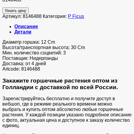
Узнать цену
Артикул:
8146488
Категория:
P Ficus
Описание
Детали
Диаметр горшка: 12 Cm
Высота/транспортная высота: 30 Cm
Мин. количество соцветий: 3
Поставщик: Нидерланды
Доставка: от 4 дней
Artcode: 8146488
Закажите горшечные растения оптом из
Голландии с доставкой по всей России.
Зарегистрируйтесь бесплатно и получите доступ в
вебшоп, где в режиме реального времени можно
выбрать и купить оптом абсолютно любые горшечные
растения. У каждой позиции указано подробное описание
с фото, актуальная цена и доступное к заказу количество
единиц.