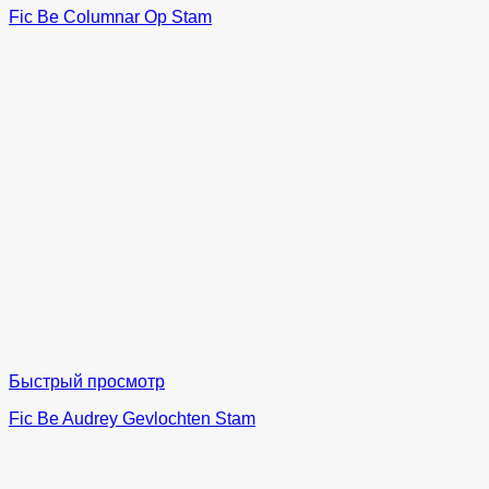
Fic Be Columnar Op Stam
Быстрый просмотр
Fic Be Audrey Gevlochten Stam