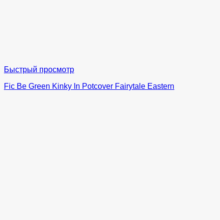
Быстрый просмотр
Fic Be Green Kinky In Potcover Fairytale Eastern