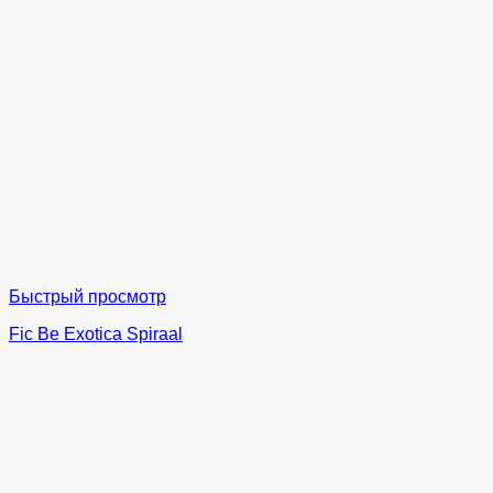
Быстрый просмотр
Fic Be Exotica Spiraal