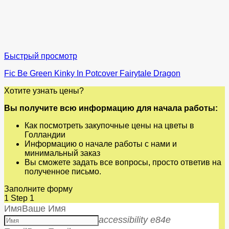
Быстрый просмотр
Fic Be Green Kinky In Potcover Fairytale Dragon
Хотите узнать цены?
Вы получите всю информацию для начала работы:
Как посмотреть закупочные цены на цветы в
Голландии
Информацию о начале работы с нами и
минимальный заказ
Вы сможете задать все вопросы, просто ответив на
полученное письмо.
Заполните форму
1
Step 1
Имя
Ваше Имя
accessibility e84e