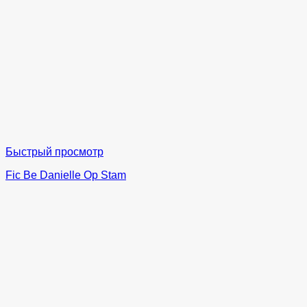
Быстрый просмотр
Fic Be Danielle Op Stam