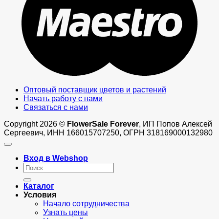
Оптовый поставщик цветов и растений
Начать работу с нами
Связаться с нами
Copyright 2026 ©
FlowerSale Forever
, ИП Попов Алексей
Сергеевич, ИНН 166015707250, ОГРН 318169000132980
Вход в Webshop
Искать:
Каталог
Условия
Начало сотрудничества
Узнать цены