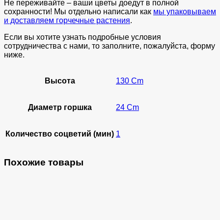
Не переживайте – ваши цветы доедут в полной
сохранности! Мы отдельно написали как
мы упаковываем
и доставляем горчечные растения
.
Если вы хотите узнать подробные условия
сотрудничества с нами, то заполните, пожалуйста, форму
ниже.
Высота
130 Cm
Диаметр горшка
24 Cm
Количество соцветий (мин)
1
Похожие товары