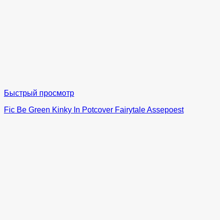
Быстрый просмотр
Fic Be Green Kinky In Potcover Fairytale Assepoest