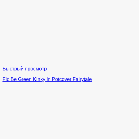
Быстрый просмотр
Fic Be Green Kinky In Potcover Fairytale