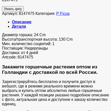
Узнать цену
Артикул:
8147475
Категория:
P Ficus
Описание
Детали
Диаметр горшка: 24 Cm
Высота/транспортная высота: 130 Cm
Мин. количество соцветий: 1
Поставщик: Нидерланды
Доставка: от 4 дней
Artcode: 8147475
Закажите горшечные растения оптом из
Голландии с доставкой по всей России.
Зарегистрируйтесь бесплатно и получите доступ в
вебшоп, где в режиме реального времени можно
выбрать и купить оптом абсолютно любые горшечные
растения. У каждой позиции указано подробное описание
с фото, актуальная цена и доступное к заказу количество
единиц.