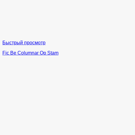
Быстрый просмотр
Fic Be Columnar Op Stam