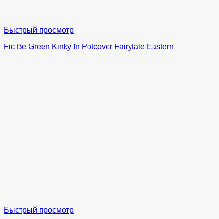
Быстрый просмотр
Fic Be Green Kinky In Potcover Fairytale Eastern
Быстрый просмотр