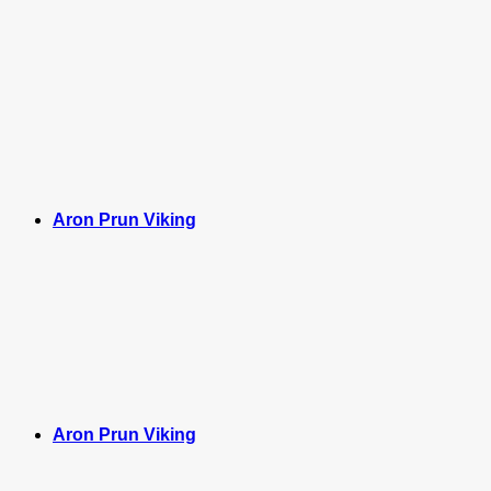
Aron Prun Viking
Aron Prun Viking