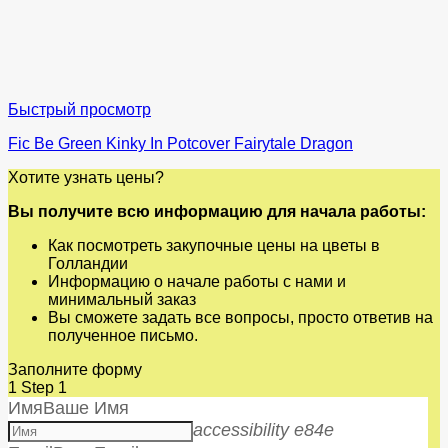
Быстрый просмотр
Fic Be Green Kinky In Potcover Fairytale Dragon
Хотите узнать цены?
Вы получите всю информацию для начала работы:
Как посмотреть закупочные цены на цветы в
Голландии
Информацию о начале работы с нами и
минимальный заказ
Вы сможете задать все вопросы, просто ответив на
полученное письмо.
Заполните форму
1
Step 1
Имя
Ваше Имя
accessibility e84e