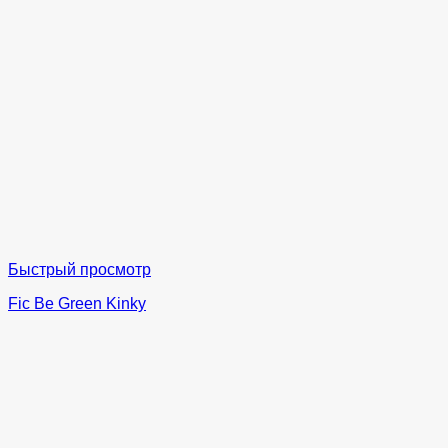
Быстрый просмотр
Fic Be Green Kinky