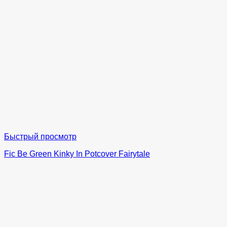
Быстрый просмотр
Fic Be Green Kinky In Potcover Fairytale