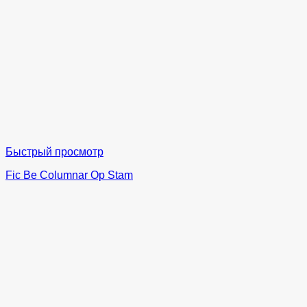
Быстрый просмотр
Fic Be Columnar Op Stam