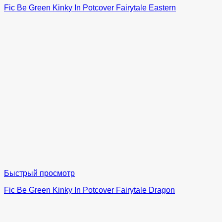
Fic Be Green Kinky In Potcover Fairytale Eastern
Быстрый просмотр
Fic Be Green Kinky In Potcover Fairytale Dragon