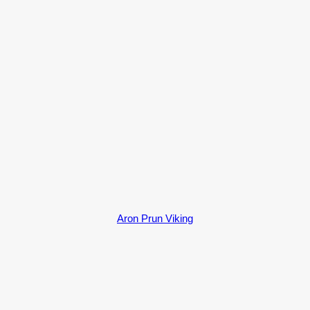
Aron Prun Viking