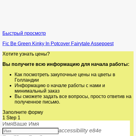
Быстрый просмотр
Fic Be Green Kinky In Potcover Fairytale Assepoest
Хотите узнать цены?
Вы получите всю информацию для начала работы:
Как посмотреть закупочные цены на цветы в
Голландии
Информацию о начале работы с нами и
минимальный заказ
Вы сможете задать все вопросы, просто ответив на
полученное письмо.
Заполните форму
1
Step 1
Имя
Ваше Имя
accessibility e84e