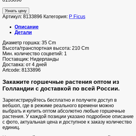
Узнать цену
Артикул:
8133896
Категория:
P Ficus
Описание
Детали
Диаметр горшка: 35 Cm
Высота/транспортная высота: 210 Cm
Мин. количество соцветий: 1
Поставщик: Нидерланды
Доставка: от 4 дней
Artcode: 8133896
Закажите горшечные растения оптом из
Голландии с доставкой по всей России.
Зарегистрируйтесь бесплатно и получите доступ в
вебшоп, где в режиме реального времени можно
выбрать и купить оптом абсолютно любые горшечные
растения. У каждой позиции указано подробное описание
с фото, актуальная цена и доступное к заказу количество
единиц.