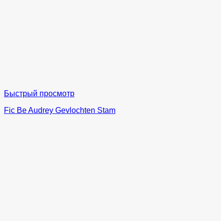
Быстрый просмотр
Fic Be Audrey Gevlochten Stam