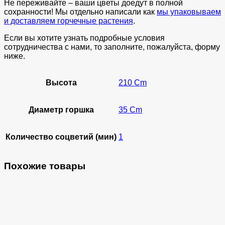
Не переживайте – ваши цветы доедут в полной
сохранности! Мы отдельно написали как
мы упаковываем
и доставляем горчечные растения
.
Если вы хотите узнать подробные условия
сотрудничества с нами, то заполните, пожалуйста, форму
ниже.
Высота
210 Cm
Диаметр горшка
35 Cm
Количество соцветий (мин)
1
Похожие товары