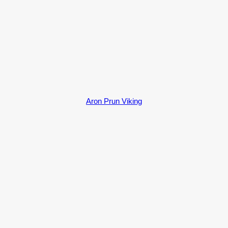
Aron Prun Viking