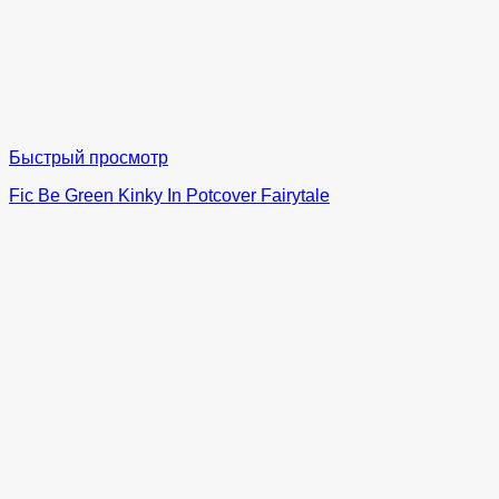
Быстрый просмотр
Fic Be Green Kinky In Potcover Fairytale