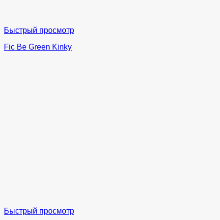
Быстрый просмотр
Fic Be Green Kinky
Быстрый просмотр