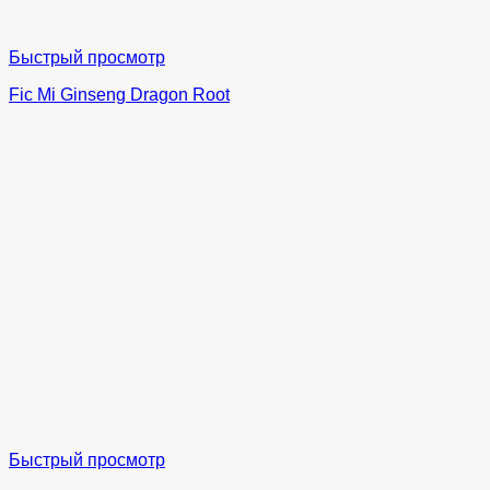
Быстрый просмотр
Fic Mi Ginseng Dragon Root
Быстрый просмотр