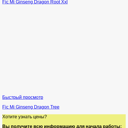
Fic Mi Ginseng Dragon Root Xxl
Быстрый просмотр
Fic Mi Ginseng Dragon Tree
Хотите узнать цены?
Вы получите всю информацию для начала работы: