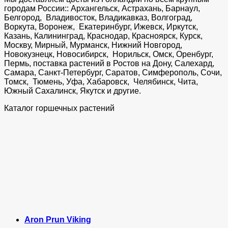
городам России:: Архангельск, Астрахань, Барнаул,
Белгород, Владивосток, Владикавказ, Волгоград,
Воркута, Воронеж, Екатеринбург, Ижевск, Иркутск,
Казань, Калининград, Краснодар, Красноярск, Курск,
Москву, Мирный, Мурманск, Нижний Новгород,
Новокузнецк, Новосибирск, Норильск, Омск, Оренбург,
Пермь, поставка растений в Ростов на Дону, Салехард,
Самара, Санкт-Петербург, Саратов, Симферополь, Сочи,
Томск, Тюмень, Уфа, Хабаровск, Челябинск, Чита,
Южный Сахалинск, Якутск и другие.
Каталог горшечных растений
Aron Prun Viking