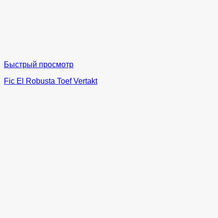
Быстрый просмотр
Fic El Robusta Toef Vertakt