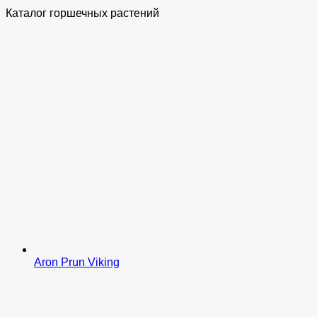
Каталог горшечных растений
Aron Prun Viking