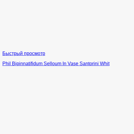
Быстрый просмотр
Phil Bipinnatifidum Selloum In Vase Santorini Whit