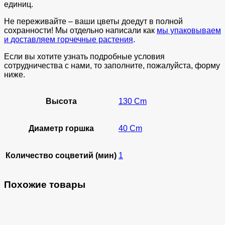
единиц.
Не переживайте – ваши цветы доедут в полной
сохранности! Мы отдельно написали как
мы упаковываем
и доставляем горчечные растения
.
Если вы хотите узнать подробные условия
сотрудничества с нами, то заполните, пожалуйста, форму
ниже.
Высота
130 Cm
Диаметр горшка
40 Cm
Количество соцветий (мин)
1
Похожие товары