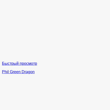
Быстрый просмотр
Phil Green Dragon