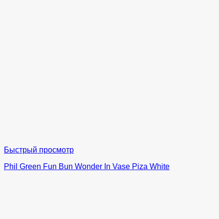
Быстрый просмотр
Phil Green Fun Bun Wonder In Vase Piza White