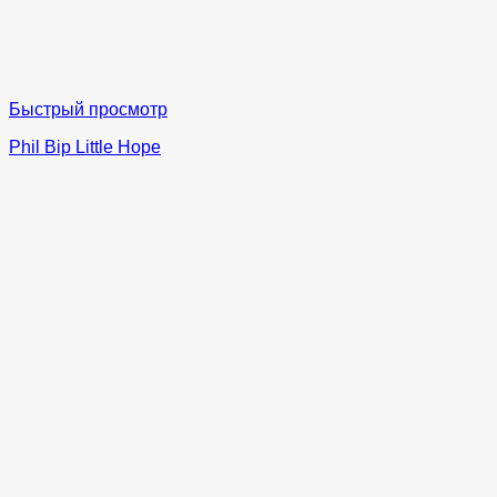
Быстрый просмотр
Phil Bip Little Hope