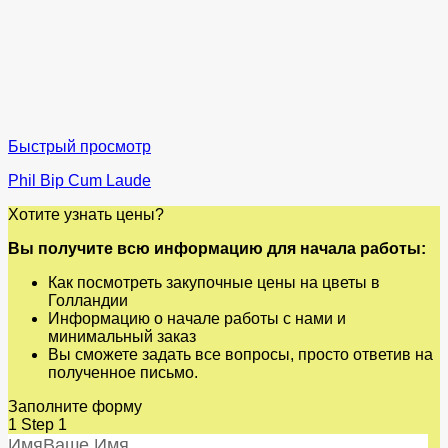
Быстрый просмотр
Phil Bip Cum Laude
Хотите узнать цены?
Вы получите всю информацию для начала работы:
Как посмотреть закупочные цены на цветы в
Голландии
Информацию о начале работы с нами и
минимальный заказ
Вы сможете задать все вопросы, просто ответив на
полученное письмо.
Заполните форму
1
Step 1
Имя
Ваше Имя