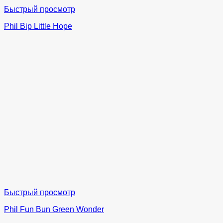
Быстрый просмотр
Phil Bip Little Hope
Быстрый просмотр
Phil Fun Bun Green Wonder