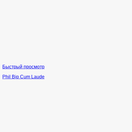
Быстрый просмотр
Phil Bip Cum Laude