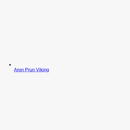
Aron Prun Viking