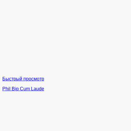
Быстрый просмотр
Phil Bip Cum Laude