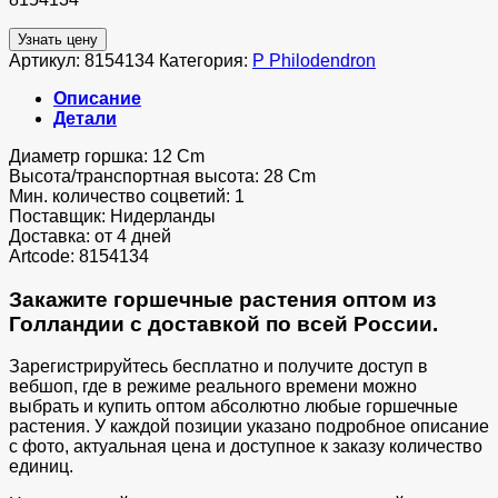
Узнать цену
Артикул:
8154134
Категория:
P Philodendron
Описание
Детали
Диаметр горшка: 12 Cm
Высота/транспортная высота: 28 Cm
Мин. количество соцветий: 1
Поставщик: Нидерланды
Доставка: от 4 дней
Artcode: 8154134
Закажите горшечные растения оптом из
Голландии с доставкой по всей России.
Зарегистрируйтесь бесплатно и получите доступ в
вебшоп, где в режиме реального времени можно
выбрать и купить оптом абсолютно любые горшечные
растения. У каждой позиции указано подробное описание
с фото, актуальная цена и доступное к заказу количество
единиц.