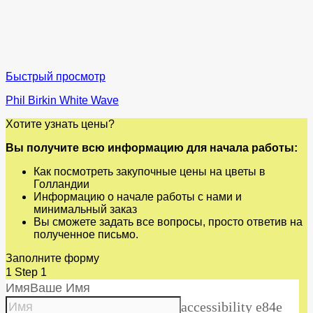
Быстрый просмотр
Phil Birkin White Wave
Хотите узнать цены?
Вы получите всю информацию для начала работы:
Как посмотреть закупочные цены на цветы в
Голландии
Информацию о начале работы с нами и
минимальный заказ
Вы сможете задать все вопросы, просто ответив на
полученное письмо.
Заполните форму
1
Step 1
Имя
Ваше Имя
accessibility e84e