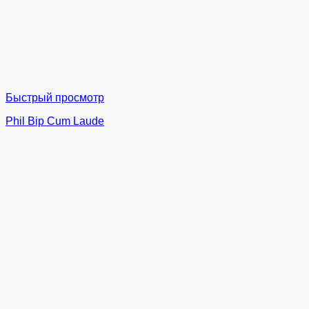
Быстрый просмотр
Phil Bip Cum Laude