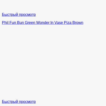
Быстрый просмотр
Phil Fun Bun Green Wonder In Vase Piza Brown
Быстрый просмотр