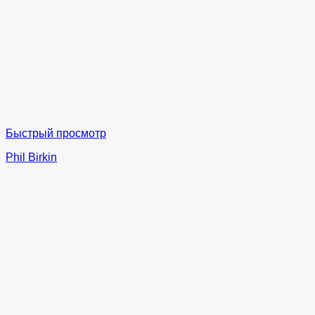
Быстрый просмотр
Phil Birkin