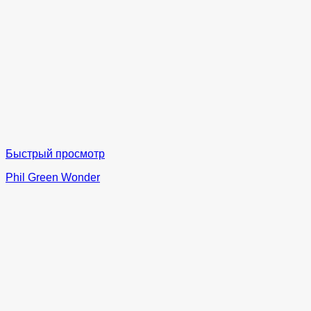
Быстрый просмотр
Phil Green Wonder