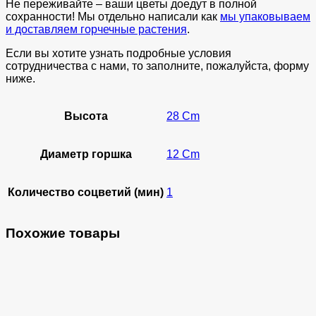
Не переживайте – ваши цветы доедут в полной
сохранности! Мы отдельно написали как
мы упаковываем
и доставляем горчечные растения
.
Если вы хотите узнать подробные условия
сотрудничества с нами, то заполните, пожалуйста, форму
ниже.
Высота
28 Cm
Диаметр горшка
12 Cm
Количество соцветий (мин)
1
Похожие товары