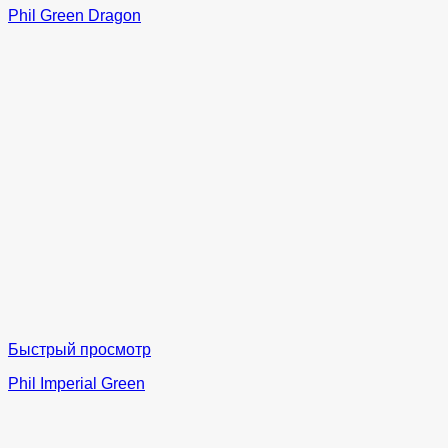
Phil Green Dragon
Быстрый просмотр
Phil Imperial Green