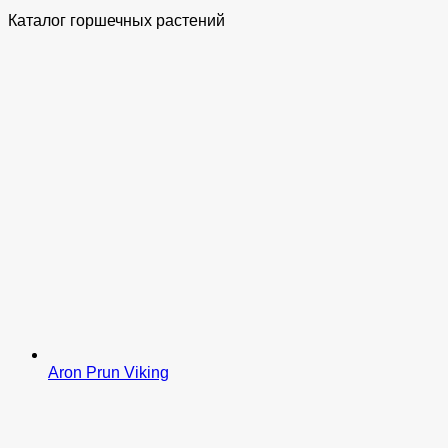
Каталог горшечных растений
Aron Prun Viking