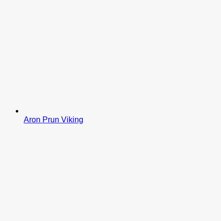
Aron Prun Viking