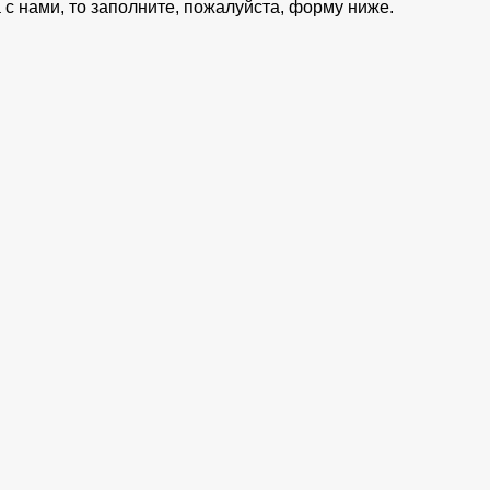
с нами, то заполните, пожалуйста, форму ниже.