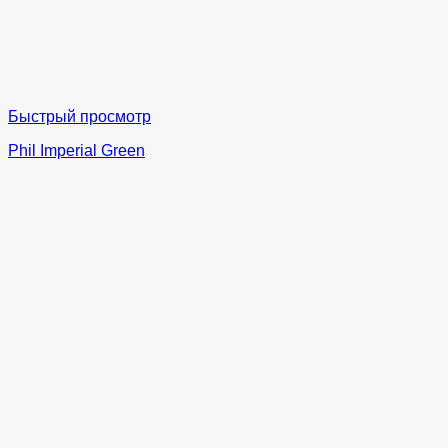
Быстрый просмотр
Phil Imperial Green