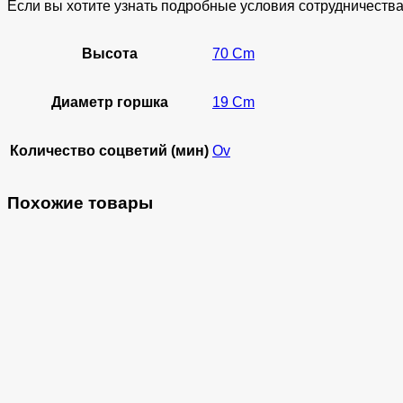
Если вы хотите узнать подробные условия сотрудничества 
Высота
70 Cm
Диаметр горшка
19 Cm
Количество соцветий (мин)
Ov
Похожие товары