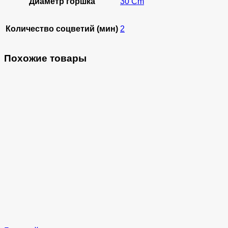
Диаметр горшка
30 Cm
Количество соцветий (мин)
2
Похожие товары