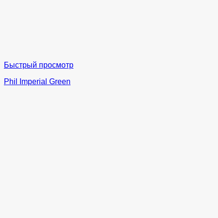
Быстрый просмотр
Phil Imperial Green