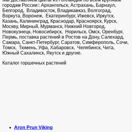
городам России:: Архангельск, Астрахань, Барнаул,
Белгород, Владивосток, Владикавказ, Волгоград,
Воркута, Воронеж, Екатеринбург, Ижевск, Иркутск,
Казань, Калининград, Краснодар, Красноярск, Курск,
Москву, Мирный, Мурманск, Нижний Новгород,
Новокузнецк, Новосибирск, Норильск, Омск, Оренбург,
Пермь, поставка растений в Ростов на Дону, Салехард,
Самара, Санкт-Петербург, Саратов, Симферополь, Сочи,
Томск, Тюмень, Уфа, Хабаровск, Челябинск, Чита,
Южный Сахалинск, Якутск и другие.
Каталог горшечных растений
Aron Prun Viking