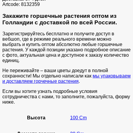
Artcode: 8132359
Закажите горшечные растения оптом из
Голландии с доставкой по всей России.
Зарегистрируйтесь бесплатно и получите доступ в
вебшоп, где в режиме реального времени можно
выбрать и купить оптом абсолютно любые горшечные
растения. У каждой позиции указано подробное описание
с фото, актуальная цена и доступное к заказу количество
единиц.
Не переживайте – ваши цветы доедут в полной
сохранности! Мы отдельно написали как
мы упаковываем
и доставляем горчечные растения
.
Если вы хотите узнать подробные условия
сотрудничества с нами, то заполните, пожалуйста, форму
ниже.
Высота
100 Cm