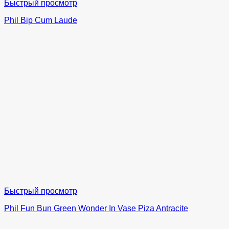
Быстрый просмотр
Phil Bip Cum Laude
Быстрый просмотр
Phil Fun Bun Green Wonder In Vase Piza Antracite