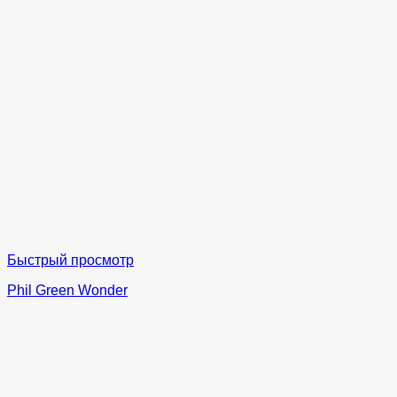
Быстрый просмотр
Phil Green Wonder