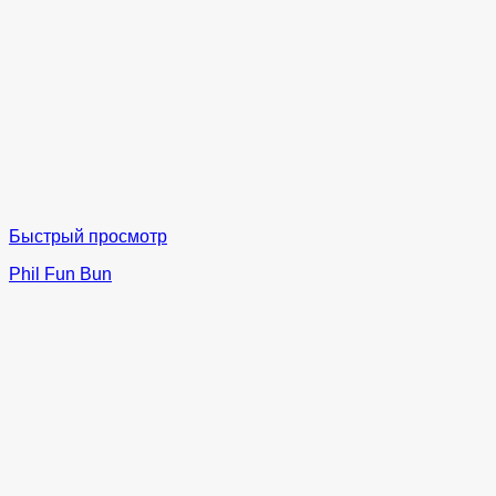
Быстрый просмотр
Phil Fun Bun