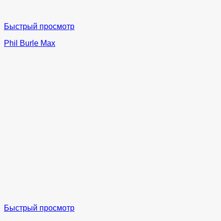
Быстрый просмотр
Phil Burle Max
Быстрый просмотр