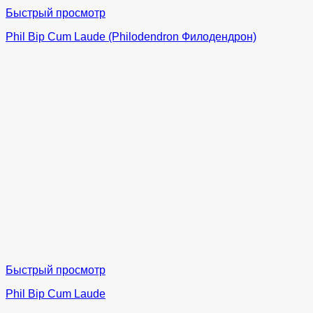
Быстрый просмотр
Phil Bip Cum Laude (Philodendron Филодендрон)
Быстрый просмотр
Phil Bip Cum Laude