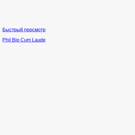
Быстрый просмотр
Phil Bip Cum Laude