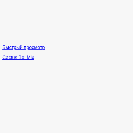
Быстрый просмотр
Cactus Bol Mix