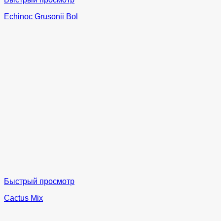
Echinoc Grusonii Bol
Быстрый просмотр
Cactus Mix