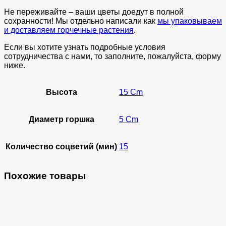
Не переживайте – ваши цветы доедут в полной
сохранности! Мы отдельно написали как
мы упаковываем
и доставляем горчечные растения
.
Если вы хотите узнать подробные условия
сотрудничества с нами, то заполните, пожалуйста, форму
ниже.
Высота
15 Cm
Диаметр горшка
5 Cm
Количество соцветий (мин)
15
Похожие товары