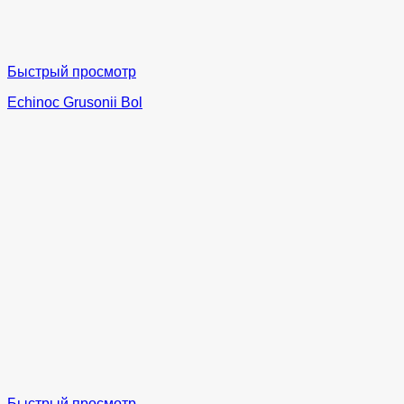
Быстрый просмотр
Echinoc Grusonii Bol
Быстрый просмотр