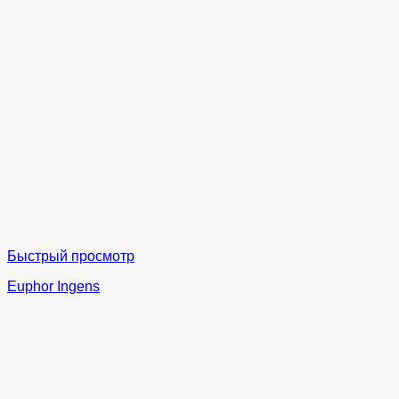
Быстрый просмотр
Euphor Ingens