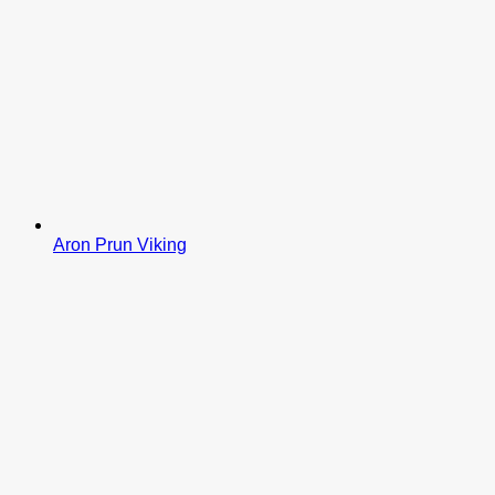
Aron Prun Viking