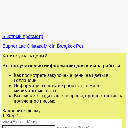
Быстрый просмотр
Euphor Lac Cristata Mix In Bangkok Pot
Хотите узнать цены?
Вы получите всю информацию для начала работы:
Как посмотреть закупочные цены на цветы в
Голландии
Информацию о начале работы с нами и
минимальный заказ
Вы сможете задать все вопросы, просто ответив на
полученное письмо.
Заполните форму
1
Step 1
Имя
Ваше Имя
accessibility e84e