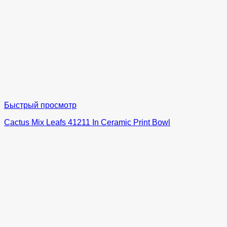
Быстрый просмотр
Cactus Mix Leafs 41211 In Ceramic Print Bowl