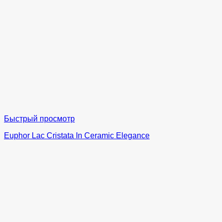
Быстрый просмотр
Euphor Lac Cristata In Ceramic Elegance