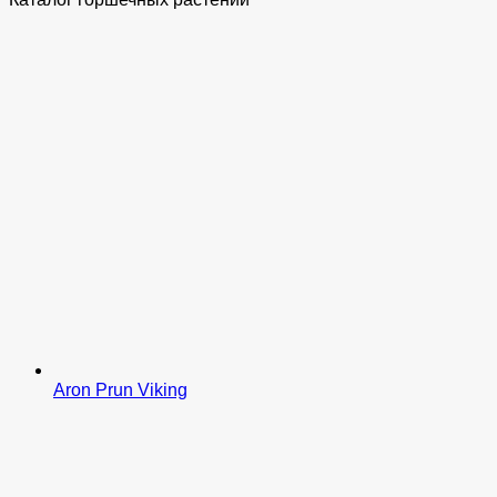
Aron Prun Viking