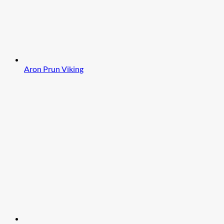
Aron Prun Viking