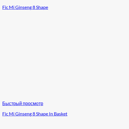
Fic Mi Ginseng 8 Shape
Быстрый просмотр
Fic Mi Ginseng 8 Shape In Basket