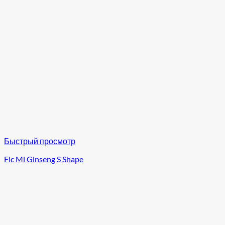
Быстрый просмотр
Fic Mi Ginseng S Shape