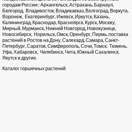
городам России:: Архангельск, Астрахань, Барнаул,
Белгород, Владивосток, Владикавказ, Волгоград, Воркута,
Воронеж, Екатеринбург, Ижевск, Иркутск, Казань,
Калининград, Краснодар, Красноярск, Курск, Москву,
Мирный, Мурманск, Нижний Новгород, Новокузнецк,
Новосибирск, Норильск, Омск, Оренбург, Пермь, поставка
растений в Ростов на Дону, Салехард, Самара, Санкт-
Петербург, Саратов, Симферополь, Сочи, Томск, Тюмень,
Уфа, Хабаровск, Челябинск, Чита, Южный Сахалинск,
Якутск и другие.
Каталог горшечных растений