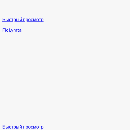
Быстрый просмотр
Fic Lyrata
Быстрый просмотр