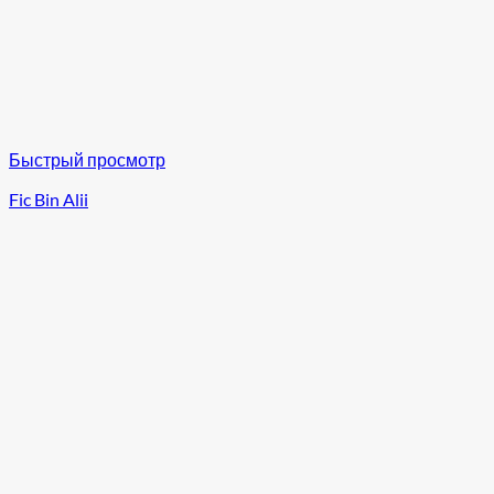
Быстрый просмотр
Fic Bin Alii