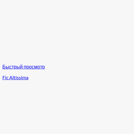
Быстрый просмотр
Fic Altissima