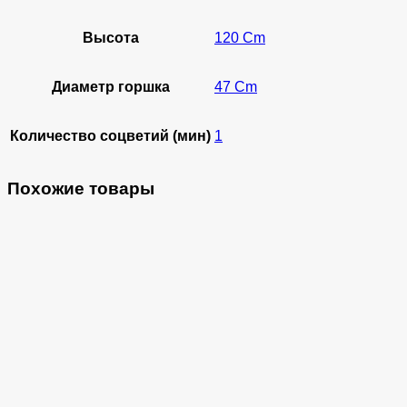
Высота
120 Cm
Диаметр горшка
47 Cm
Количество соцветий (мин)
1
Похожие товары