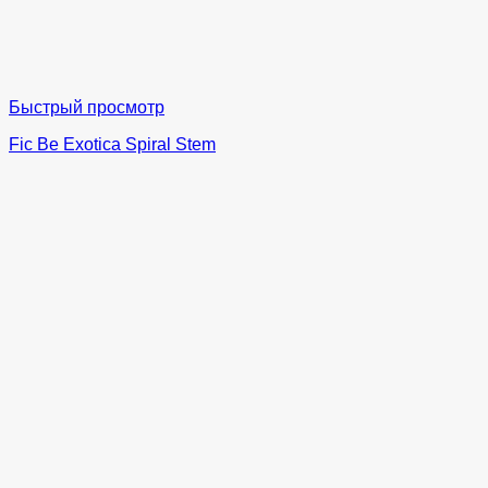
Быстрый просмотр
Fic Be Exotica Spiral Stem