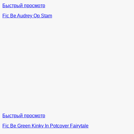
Быстрый просмотр
Fic Be Audrey Op Stam
Быстрый просмотр
Fic Be Green Kinky In Potcover Fairytale