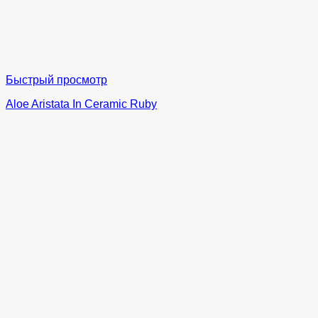
Быстрый просмотр
Aloe Aristata In Ceramic Ruby