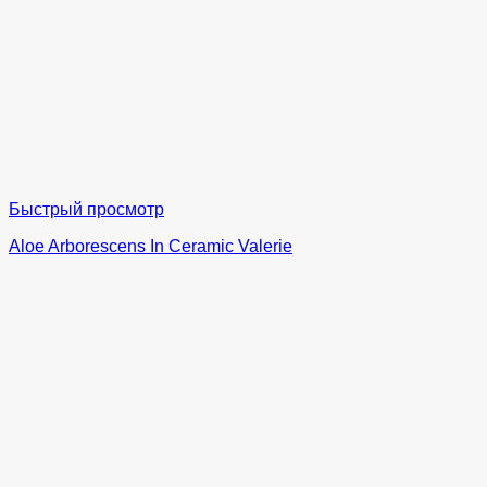
Быстрый просмотр
Aloe Arborescens In Ceramic Valerie