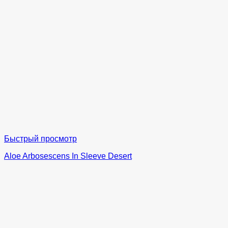
Быстрый просмотр
Aloe Arbosescens In Sleeve Desert