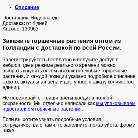
Описание
Поставщик: Нидерланды
Доставка: от 4 дней
Artcode: 130963
Закажите горшечные растения оптом из
Голландии с доставкой по всей России.
Зарегистрируйтесь бесплатно и получите доступ в
вебшоп, где в режиме реального времени можно
выбрать и купить оптом абсолютно любые горшечные
растения. У каждой позиции указано подробное описание
с фото, актуальная цена и доступное к заказу количество
единиц.
Не переживайте – ваши цветы доедут в полной
сохранности! Мы отдельно написали как
мы упаковываем
и доставляем горчечные растения
.
Если вы хотите узнать подробные условия
сотрудничества с нами, то заполните, пожалуйста, форму
ниже.