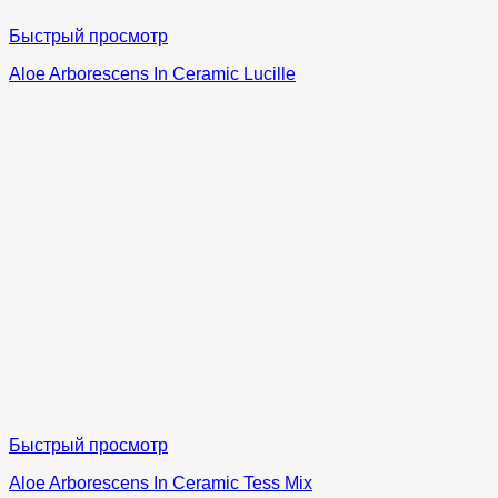
Быстрый просмотр
Aloe Arborescens In Ceramic Lucille
Быстрый просмотр
Aloe Arborescens In Ceramic Tess Mix