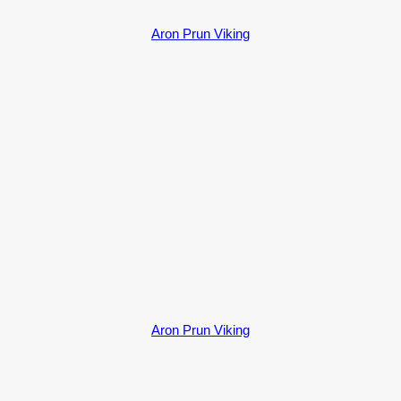
Aron Prun Viking
Aron Prun Viking