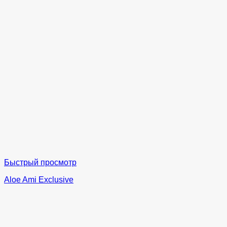
Быстрый просмотр
Aloe Ami Exclusive