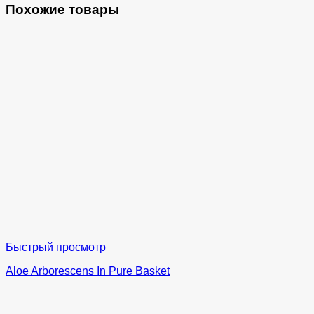
Похожие товары
Быстрый просмотр
Aloe Arborescens In Pure Basket