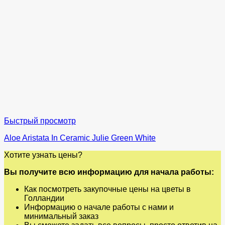
Быстрый просмотр
Aloe Aristata In Ceramic Julie Green White
Хотите узнать цены?
Вы получите всю информацию для начала работы:
Как посмотреть закупочные цены на цветы в
Голландии
Информацию о начале работы с нами и
минимальный заказ