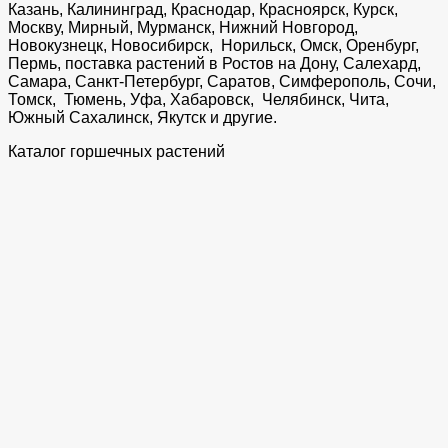
Казань, Калининград, Краснодар, Красноярск, Курск,
Москву, Мирный, Мурманск, Нижний Новгород,
Новокузнецк, Новосибирск, Норильск, Омск, Оренбург,
Пермь, поставка растений в Ростов на Дону, Салехард,
Самара, Санкт-Петербург, Саратов, Симферополь, Сочи,
Томск, Тюмень, Уфа, Хабаровск, Челябинск, Чита,
Южный Сахалинск, Якутск и другие.
Каталог горшечных растений