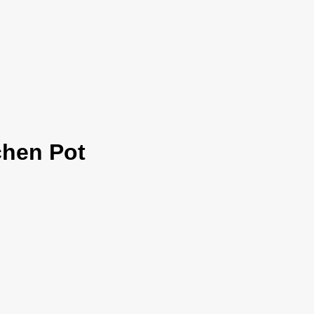
hen Pot