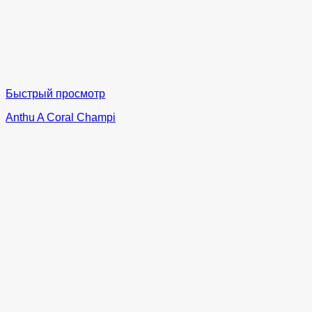
Быстрый просмотр
Anthu A Coral Champi