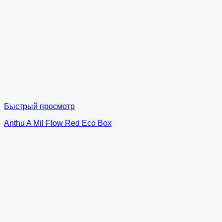
Быстрый просмотр
Anthu A Mil Flow Red Eco Box