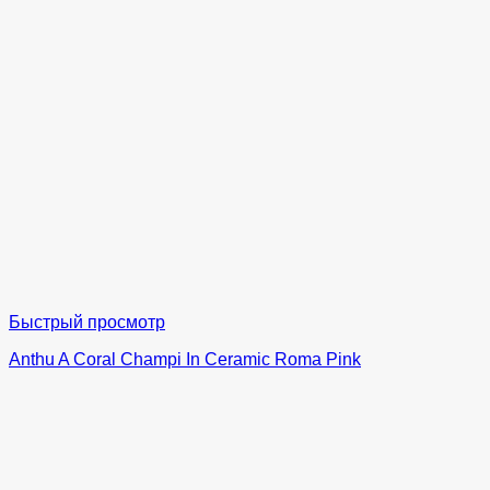
Быстрый просмотр
Anthu A Coral Champi In Ceramic Roma Pink