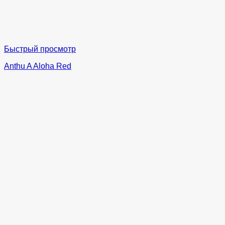
Быстрый просмотр
Anthu A Aloha Red