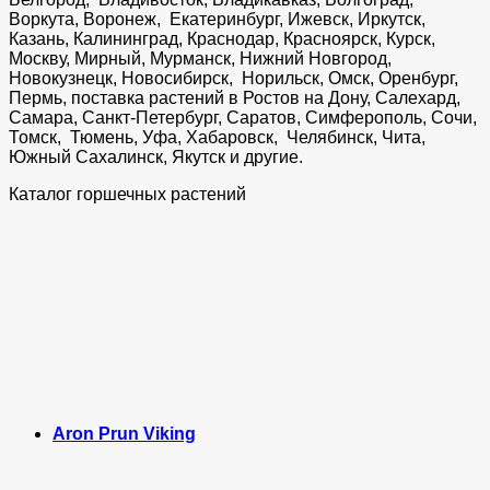
Воркута, Воронеж, Екатеринбург, Ижевск, Иркутск,
Казань, Калининград, Краснодар, Красноярск, Курск,
Москву, Мирный, Мурманск, Нижний Новгород,
Новокузнецк, Новосибирск, Норильск, Омск, Оренбург,
Пермь, поставка растений в Ростов на Дону, Салехард,
Самара, Санкт-Петербург, Саратов, Симферополь, Сочи,
Томск, Тюмень, Уфа, Хабаровск, Челябинск, Чита,
Южный Сахалинск, Якутск и другие.
Каталог горшечных растений
Aron Prun Viking