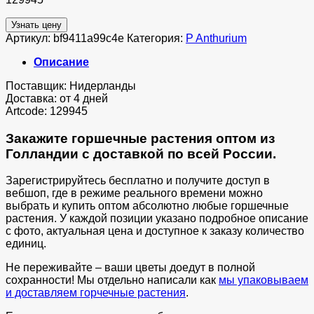
Узнать цену
Артикул:
bf9411a99c4e
Категория:
P Anthurium
Описание
Поставщик: Нидерланды
Доставка: от 4 дней
Artcode: 129945
Закажите горшечные растения оптом из
Голландии с доставкой по всей России.
Зарегистрируйтесь бесплатно и получите доступ в
вебшоп, где в режиме реального времени можно
выбрать и купить оптом абсолютно любые горшечные
растения. У каждой позиции указано подробное описание
с фото, актуальная цена и доступное к заказу количество
единиц.
Не переживайте – ваши цветы доедут в полной
сохранности! Мы отдельно написали как
мы упаковываем
и доставляем горчечные растения
.