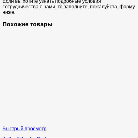
Если вы хотите узнать подробные условия
сотрудничества с нами, то заполните, пожалуйста, форму
ниже.
Похожие товары
Быстрый просмотр