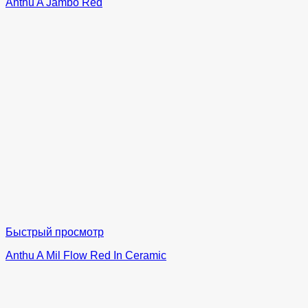
Anthu A Jambo Red
Быстрый просмотр
Anthu A Mil Flow Red In Ceramic