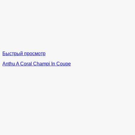
Быстрый просмотр
Anthu A Coral Champi In Coupe