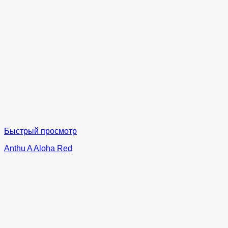
Быстрый просмотр
Anthu A Aloha Red