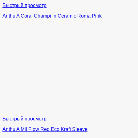
Быстрый просмотр
Anthu A Coral Champi In Ceramic Roma Pink
Быстрый просмотр
Anthu A Mil Flow Red Eco Kraft Sleeve