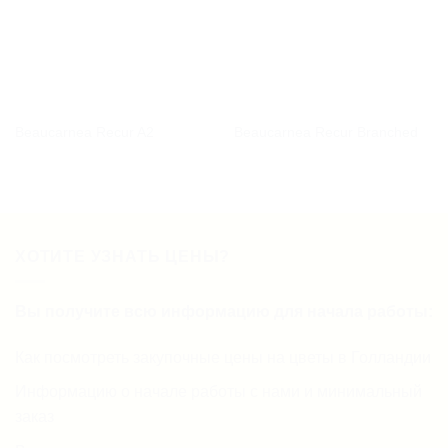
Beaucarnea Recur A2
Beaucarnea Recur Branched
ХОТИТЕ УЗНАТЬ ЦЕНЫ?
Вы получите всю информацию для начала работы:
Как посмотреть закупочные цены на цветы в Голландии
Информацию о начале работы с нами и минимальный
заказ