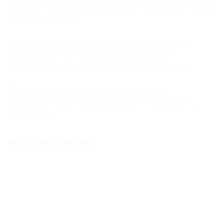
описание с фото, актуальная цена и доступное к заказу
количество единиц.
Не переживайте – ваши цветы доедут в полной
сохранности! Мы отдельно написали как
мы
упаковываем и доставляем горчечные растения
.
Если вы хотите узнать подробные условия
сотрудничества с нами, то заполните, пожалуйста,
форму ниже.
ПОХОЖИЕ ТОВАРЫ