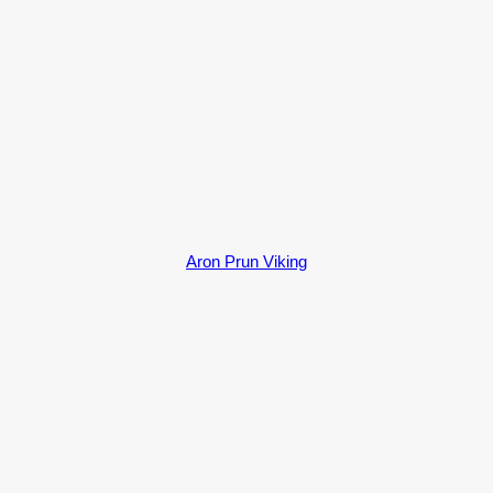
Aron Prun Viking