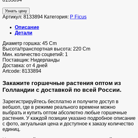
Узнать цену
Артикул:
8133894
Категория:
P Ficus
Описание
Детали
Диаметр горшка: 45 Cm
Высота/транспортная высота: 220 Cm
Мин. количество соцветий: 1
Поставщик: Нидерланды
Доставка: от 4 дней
Artcode: 8133894
Закажите горшечные растения оптом из
Голландии с доставкой по всей России.
Зарегистрируйтесь бесплатно и получите доступ в
вебшоп, где в режиме реального времени можно
выбрать и купить оптом абсолютно любые горшечные
растения. У каждой позиции указано подробное описание
с фото, актуальная цена и доступное к заказу количество
единиц.