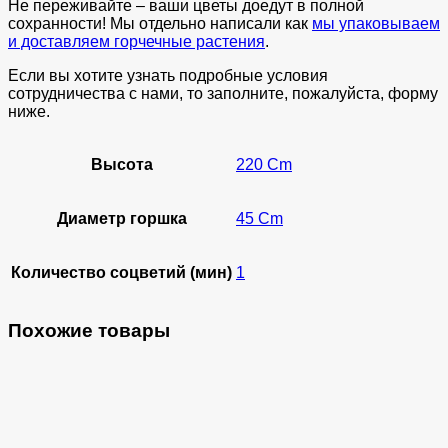
Не переживайте – ваши цветы доедут в полной
сохранности! Мы отдельно написали как
мы упаковываем
и доставляем горчечные растения
.
Если вы хотите узнать подробные условия
сотрудничества с нами, то заполните, пожалуйста, форму
ниже.
Высота
220 Cm
Диаметр горшка
45 Cm
Количество соцветий (мин)
1
Похожие товары