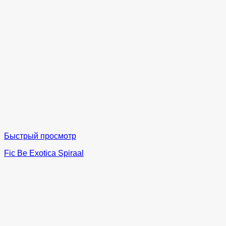
Быстрый просмотр
Fic Be Exotica Spiraal