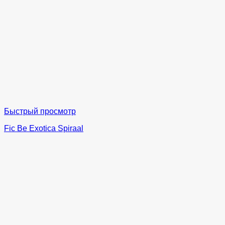
Быстрый просмотр
Fic Be Exotica Spiraal