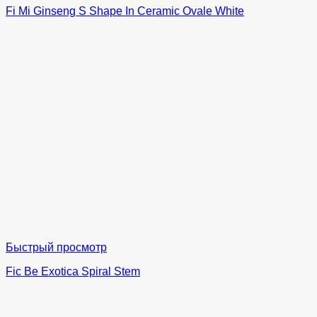
Fi Mi Ginseng S Shape In Ceramic Ovale White
Быстрый просмотр
Fic Be Exotica Spiral Stem