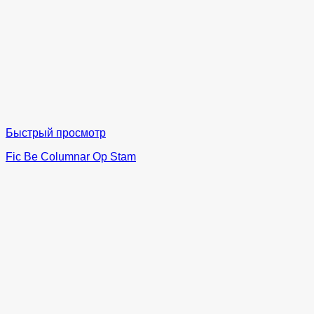
Быстрый просмотр
Fic Be Columnar Op Stam