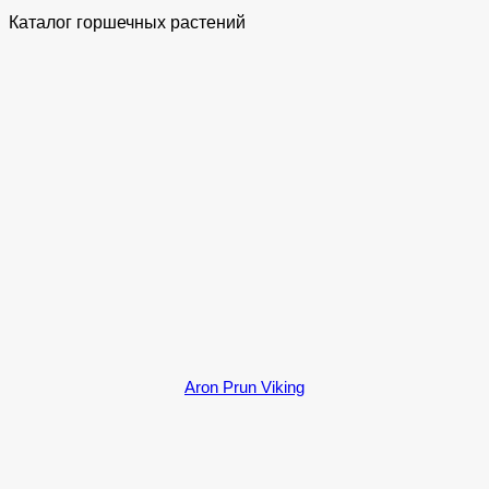
Каталог горшечных растений
Aron Prun Viking