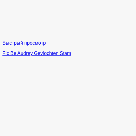
Быстрый просмотр
Fic Be Audrey Gevlochten Stam