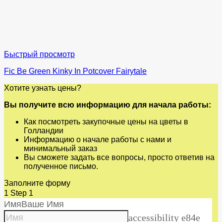
Быстрый просмотр
Fic Be Green Kinky In Potcover Fairytale
Хотите узнать цены?
Вы получите всю информацию для начала работы:
Как посмотреть закупочные цены на цветы в
Голландии
Информацию о начале работы с нами и
минимальный заказ
Вы сможете задать все вопросы, просто ответив на
полученное письмо.
Заполните форму
1
Step 1
Имя
Ваше Имя
accessibility e84e