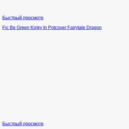
Быстрый просмотр
Fic Be Green Kinky In Potcover Fairytale Dragon
Быстрый просмотр