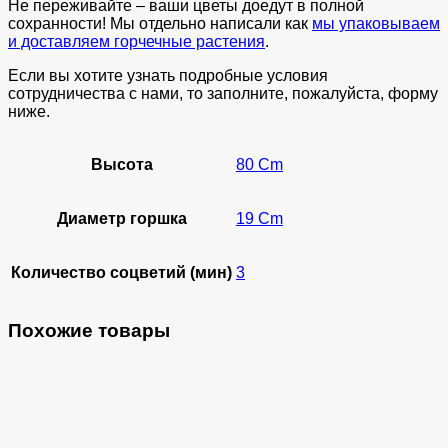
Не переживайте – ваши цветы доедут в полной
сохранности! Мы отдельно написали как
мы упаковываем
и доставляем горчечные растения
.
Если вы хотите узнать подробные условия
сотрудничества с нами, то заполните, пожалуйста, форму
ниже.
Высота
80 Cm
Диаметр горшка
19 Cm
Количество соцветий (мин)
3
Похожие товары