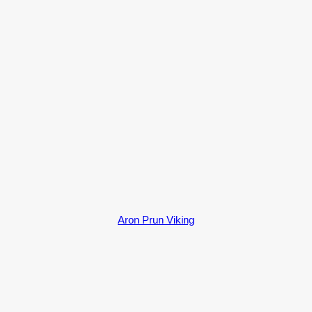
Aron Prun Viking