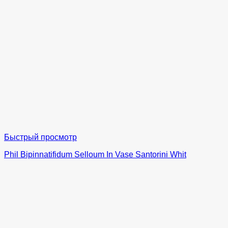
Быстрый просмотр
Phil Bipinnatifidum Selloum In Vase Santorini Whit