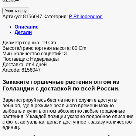
Узнать цену
Артикул:
8156047
Категория:
P Philodendron
Описание
Детали
Диаметр горшка: 19 Cm
Высота/транспортная высота: 80 Cm
Мин. количество соцветий: 3
Поставщик: Нидерланды
Доставка: от 4 дней
Artcode: 8156047
Закажите горшечные растения оптом из
Голландии с доставкой по всей России.
Зарегистрируйтесь бесплатно и получите доступ в
вебшоп, где в режиме реального времени можно
выбрать и купить оптом абсолютно любые горшечные
растения. У каждой позиции указано подробное описание
с фото, актуальная цена и доступное к заказу количество
единиц.