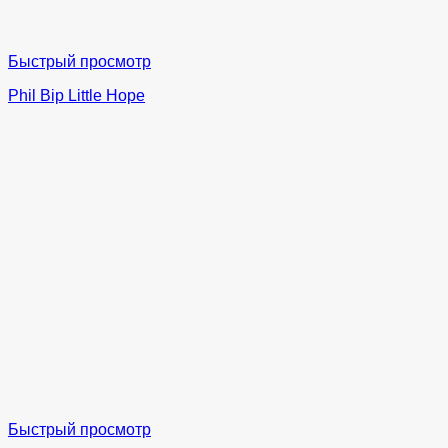
Быстрый просмотр
Phil Bip Little Hope
Быстрый просмотр