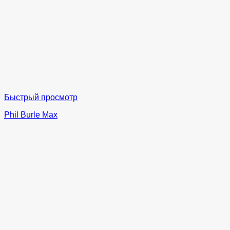
Быстрый просмотр
Phil Burle Max