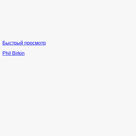
Быстрый просмотр
Phil Birkin