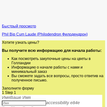
Быстрый просмотр
Phil Bip Cum Laude (Philodendron Филодендрон)
Хотите узнать цены?
Вы получите всю информацию для начала работы:
Как посмотреть закупочные цены на цветы в
Голландии
Информацию о начале работы с нами и
минимальный заказ
Вы сможете задать все вопросы, просто ответив на
полученное письмо.
Заполните форму
1
Step 1
Имя
Ваше Имя
accessibility e84e