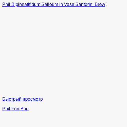
Phil Bipinnatifidum Selloum In Vase Santorini Brow
Быстрый просмотр
Phil Fun Bun