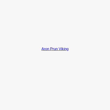
Aron Prun Viking