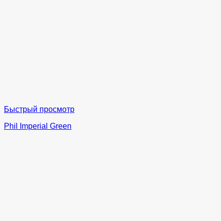
Быстрый просмотр
Phil Imperial Green