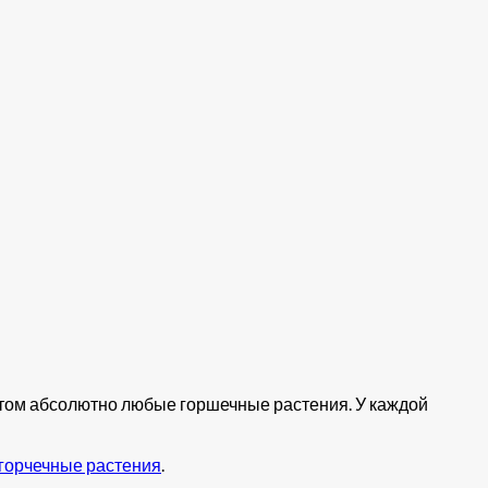
оптом абсолютно любые горшечные растения. У каждой
горчечные растения
.