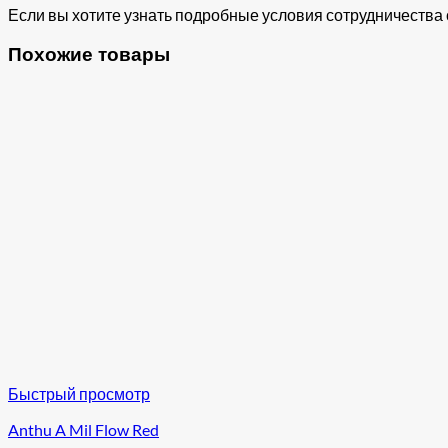
Если вы хотите узнать подробные условия сотрудничества с
Похожие товары
Быстрый просмотр
Anthu A Mil Flow Red