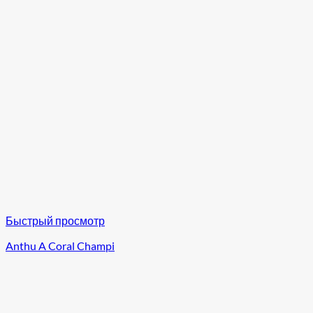
Быстрый просмотр
Anthu A Coral Champi