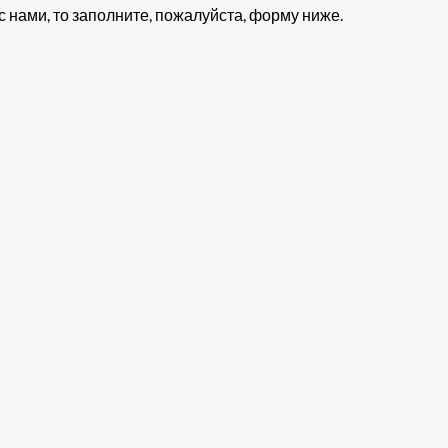
 нами, то заполните, пожалуйста, форму ниже.