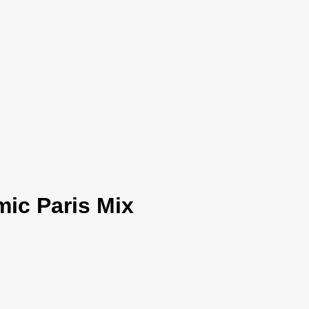
ic Paris Mix