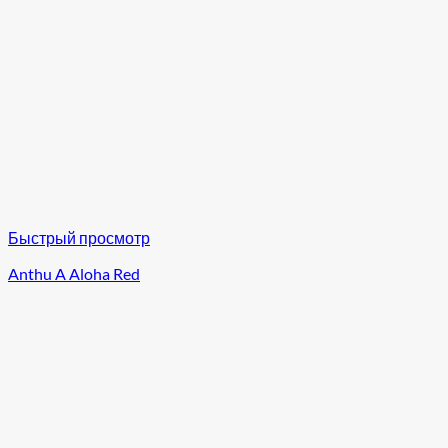
Быстрый просмотр
Anthu A Aloha Red